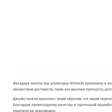
Фасадная панель под штукатурку NH4343A выполнена в неж
множеством достоинств, таких как высокая прочность, долг
Дизайн панели выполнен таким образом, что линии перехо
Благодаря превосходному качеству и тщательной проработ
практически невозможно.