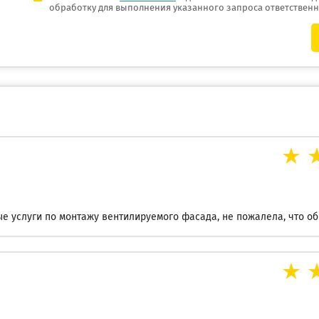
обработку для выполнения указанного запроса ответствен
е услуги по монтажу вентилируемого фасада, не пожалела, что об