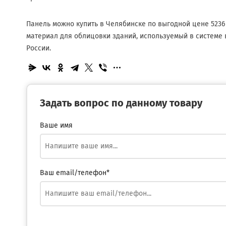
Панель можно купить в Челябинске по выгодной цене 523
материал для облицовки зданий, используемый в системе 
России.
Задать вопрос по данному товару
Ваше имя
Ваш email/телефон*