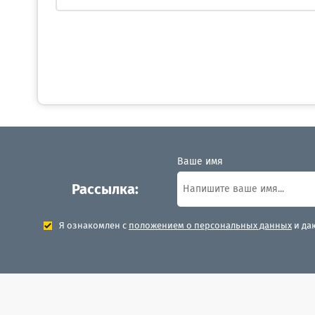
Ваше имя
Рассылка:
Я ознакомлен с
положением о персональных данных
и да