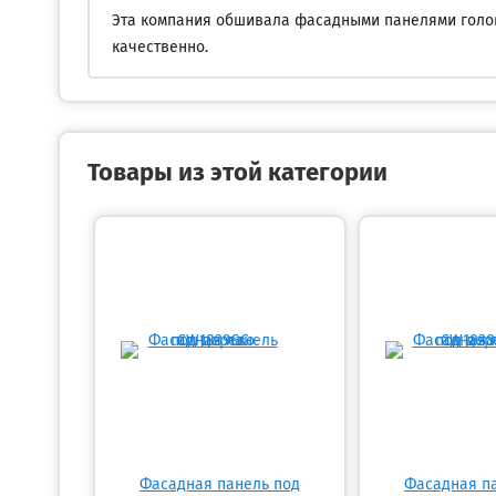
Эта компания обшивала фасадными панелями голов
качественно.
Товары из этой категории
Фасадная панель под
Фасадная п