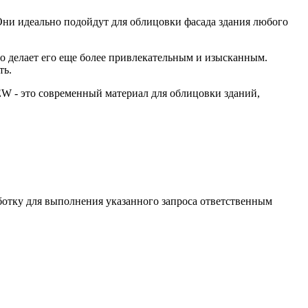
 Они идеально подойдут для облицовки фасада здания любого
о делает его еще более привлекательным и изысканным.
ть.
W - это современный материал для облицовки зданий,
ботку для выполнения указанного запроса ответственным