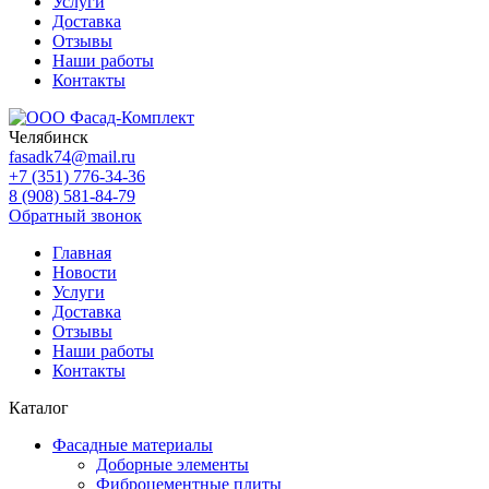
Услуги
Доставка
Отзывы
Наши работы
Контакты
Челябинск
fasadk74@mail.ru
+7 (351) 776-34-36
8 (908) 581-84-79
Обратный звонок
Главная
Новости
Услуги
Доставка
Отзывы
Наши работы
Контакты
Каталог
Фасадные материалы
Доборные элементы
Фиброцементные плиты