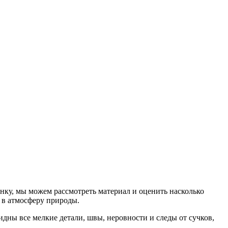
нку, мы можем рассмотреть материал и оценить насколько
 в атмосферу природы.
дны все мелкие детали, швы, неровности и следы от сучков,