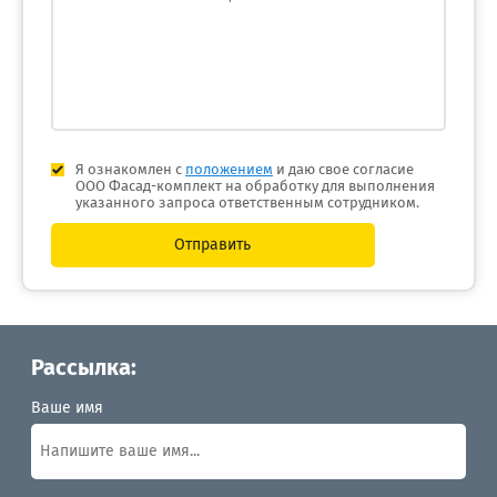
Я ознакомлен с
положением
и даю свое согласие
ООО Фасад-комплект на обработку для выполнения
указанного запроса ответственным сотрудником.
Отправить
Рассылка:
Ваше имя