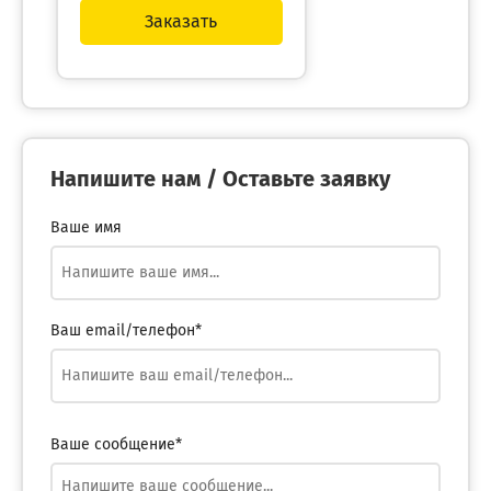
Заказать
Напишите нам / Оставьте заявку
Ваше имя
Ваш email/телефон*
Ваше сообщение*