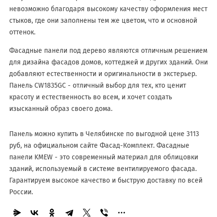
невозможно благодаря высокому качеству оформления мест
стыков, где они заполнены тем же цветом, что и основной
оттенок.
Фасадные панели под дерево являются отличным решением
для дизайна фасадов домов, коттеджей и других зданий. Они
добавляют естественности и оригинальности в экстерьер.
Панель CW1835GC - отличный выбор для тех, кто ценит
красоту и естественность во всем, и хочет создать
изысканный образ своего дома.
Панель можно купить в Челябинске по выгодной цене 3113
руб, на официальном сайте Фасад-Комплект. Фасадные
панели KMEW - это современный материал для облицовки
зданий, используемый в системе вентилируемого фасада.
Гарантируем высокое качество и быструю доставку по всей
России.