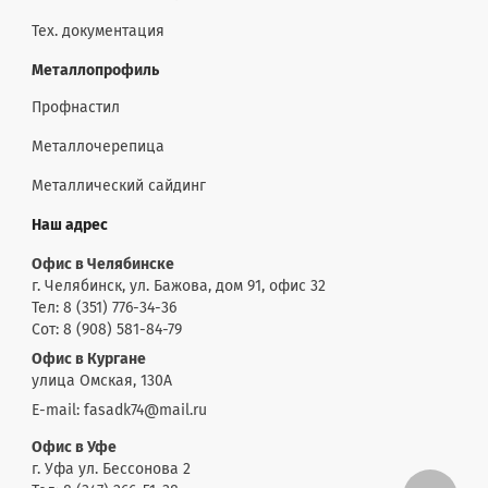
Тех. документация
Металлопрофиль
Профнастил
Металлочерепица
Металлический сайдинг
Наш адрес
Офис в Челябинске
г. Челябинск, ул. Бажова, дом 91, офис 32
Тел: 8 (351) 776-34-36
Сот: 8 (908) 581-84-79
Офис в Кургане
улица Омская, 130А
E-mail: fasadk74@mail.ru
Офис в Уфе
г. Уфа ул. Бессонова 2