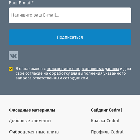
Ваш E-mail*
Подписаться
Я ознакомлен с
положением о персональных данных
и даю
свое согласие на обработку для выполнения указанного
запроса ответственным сотрудником.
Фасадные материалы
Сайдинг Cedral
Доборные элементы
Краска Cedral
Фиброцементные плиты
Профиль Cedral