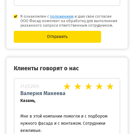
Я ознакомлен с
положением
и даю свое согласие
ООО Фасад-комплект на обработку для выполнения
указанного запроса ответственным сотрудником.
Отправить
Клиенты говорят о нас
21.03.2024
Валерия Макеева
Казань,
Мне в этой компании помогли и с подбором
нужного фасада и с монтажом. Сотрудники
вежливые.