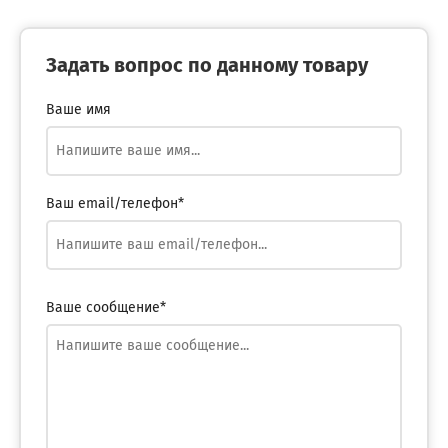
Задать вопрос по данному товару
Ваше имя
Ваш email/телефон*
Ваше сообщение*