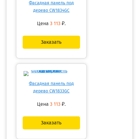
Фасадная панель под
дерево CW1834GC
Цена
3 113
₽.
Заказать
Фасадная панель под
дерево CW1833GC
Цена
3 113
₽.
Заказать