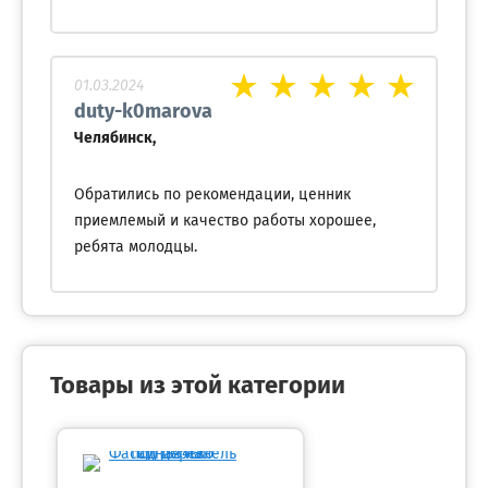
01.03.2024
duty-k0marova
Челябинск,
Обратились по рекомендации, ценник
приемлемый и качество работы хорошее,
ребята молодцы.
Товары из этой категории