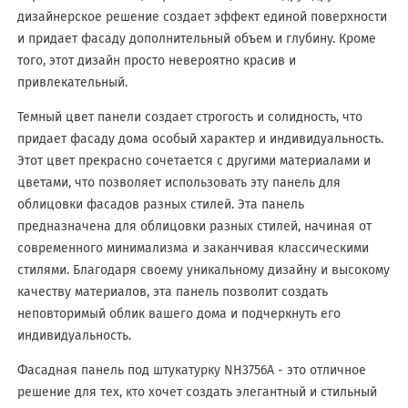
дизайнерское решение создает эффект единой поверхности
и придает фасаду дополнительный объем и глубину. Кроме
того, этот дизайн просто невероятно красив и
привлекательный.
Темный цвет панели создает строгость и солидность, что
придает фасаду дома особый характер и индивидуальность.
Этот цвет прекрасно сочетается с другими материалами и
цветами, что позволяет использовать эту панель для
облицовки фасадов разных стилей. Эта панель
предназначена для облицовки разных стилей, начиная от
современного минимализма и заканчивая классическими
стилями. Благодаря своему уникальному дизайну и высокому
качеству материалов, эта панель позволит создать
неповторимый облик вашего дома и подчеркнуть его
индивидуальность.
Фасадная панель под штукатурку NH3756A - это отличное
решение для тех, кто хочет создать элегантный и стильный