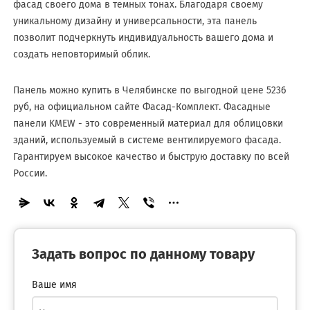
фасад своего дома в темных тонах. Благодаря своему
уникальному дизайну и универсальности, эта панель
позволит подчеркнуть индивидуальность вашего дома и
создать неповторимый облик.
Панель можно купить в Челябинске по выгодной цене 5236
руб, на официальном сайте Фасад-Комплект. Фасадные
панели KMEW - это современный материал для облицовки
зданий, используемый в системе вентилируемого фасада.
Гарантируем высокое качество и быструю доставку по всей
России.
Задать вопрос по данному товару
Ваше имя