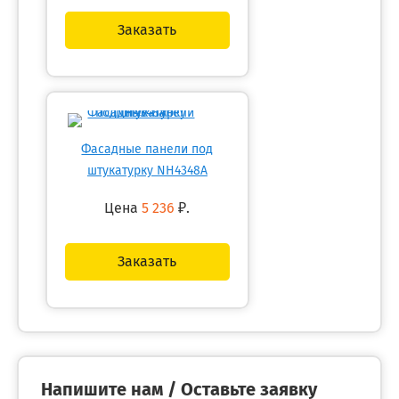
Заказать
Фасадные панели под
штукатурку NH4348A
Цена
5 236
₽.
Заказать
Напишите нам / Оставьте заявку