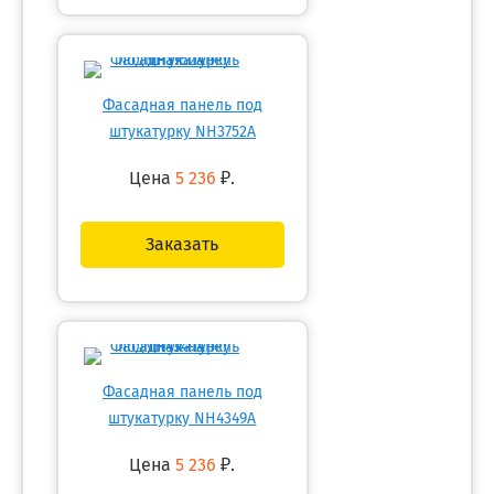
Фасадная панель под
штукатурку NH3752A
Цена
5 236
₽.
Заказать
Фасадная панель под
штукатурку NH4349A
Цена
5 236
₽.