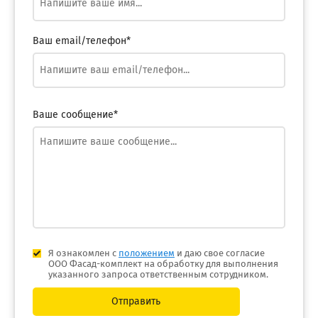
Ваш email/телефон*
Ваше сообщение*
Я ознакомлен с
положением
и даю свое согласие
ООО Фасад-комплект на обработку для выполнения
указанного запроса ответственным сотрудником.
Отправить