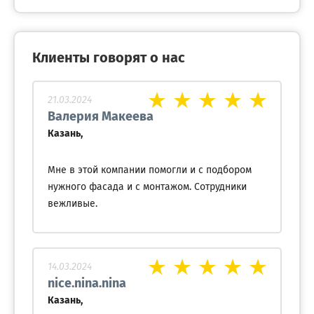
Клиенты говорят о нас
21.03.2024
Валерия Макеева
Казань,
Мне в этой компании помогли и с подбором
нужного фасада и с монтажом. Сотрудники
вежливые.
14.03.2024
nice.nina.nina
Казань,