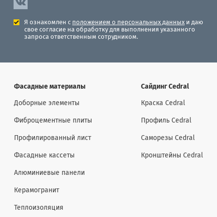
Я ознакомлен с
положением о персональных данных
и даю
свое согласие на обработку для выполнения указанного
запроса ответственным сотрудником.
Фасадные материалы
Сайдинг Cedral
Доборные элементы
Краска Cedral
Фиброцементные плиты
Профиль Cedral
Профилированный лист
Саморезы Cedral
Фасадные кассеты
Кронштейны Cedral
Алюминиевые панели
Керамогранит
Теплоизоляция