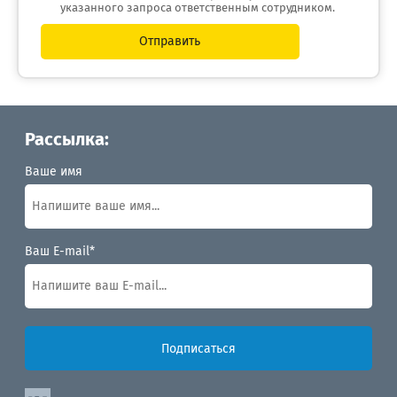
указанного запроса ответственным сотрудником.
Отправить
Рассылка:
Ваше имя
Ваш E-mail*
Подписаться