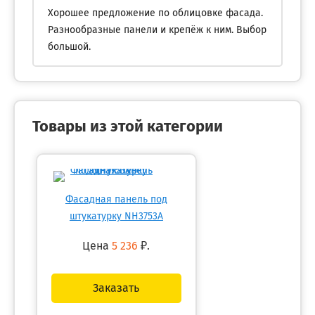
Хорошее предложение по облицовке фасада.
Разнообразные панели и крепёж к ним. Выбор
большой.
Товары из этой категории
Фасадная панель под
штукатурку NH3753A
Цена
5 236
₽.
Заказать