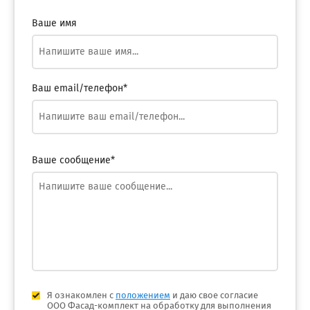
Ваше имя
Ваш email/телефон*
Ваше сообщение*
Я ознакомлен с
положением
и даю свое согласие
ООО Фасад-комплект на обработку для выполнения