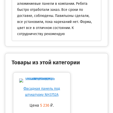
алюминиевые панели в компании. Ребята
быстро отработали заказ. Все сроки по
доставке, соблюдены. Павильоны сделали,
все установили, пока нареканий нет. Форма,
цвет все в отличном состоянии. К
сотрудничеству рекомендую
Товары из этой категории
Фасадная панель под
штукатурку NH3752A
Цена
5 236
₽.