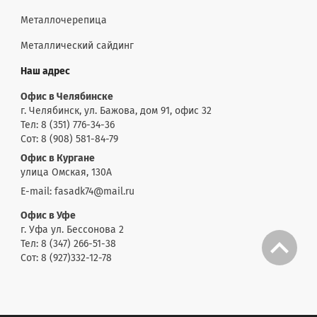
Металлочерепица
Металлический сайдинг
Наш адрес
Офис в Челябинске
г. Челябинск, ул. Бажова, дом 91, офис 32
Тел: 8 (351) 776-34-36
Сот: 8 (908) 581-84-79
Офис в Кургане
улица Омская, 130А
E-mail: fasadk74@mail.ru
Офис в Уфе
г. Уфа ул. Бессонова 2
Тел: 8 (347) 266-51-38
Сот: 8 (927)332-12-78