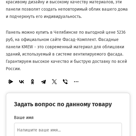
красивому дизайну и высокому качеству материалов, эти
панели позволят создать неповторимый облик вашего дома
и подчеркнуть его индивидуальность.
Панель можно купить в Челябинске по выгодной цене 5236
руб, на официальном сайте Фасад-Комплект. Фасадные
панели KMEW - это современный материал для облицовки
зданий, используемый в системе вентилируемого фасада.
Гарантируем высокое качество и быструю доставку по всей
России.
Задать вопрос по данному товару
Ваше имя