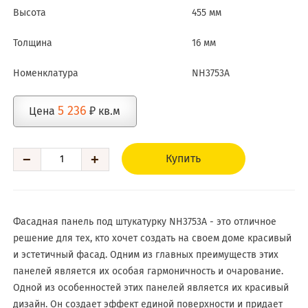
Высота
455 мм
Толщина
16 мм
Номенклатура
NH3753A
5 236
Цена
₽ кв.м
−
+
Купить
Фасадная панель под штукатурку NH3753A - это отличное
решение для тех, кто хочет создать на своем доме красивый
и эстетичный фасад. Одним из главных преимуществ этих
панелей является их особая гармоничность и очарование.
Одной из особенностей этих панелей является их красивый
дизайн. Он создает эффект единой поверхности и придает