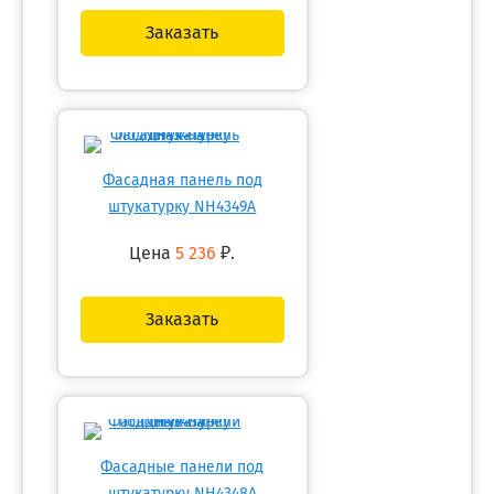
Заказать
Фасадная панель под
штукатурку NH4349A
Цена
5 236
₽.
Заказать
Фасадные панели под