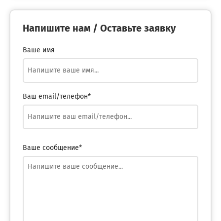
Напишите нам / Оставьте заявку
Ваше имя
Ваш email/телефон*
Ваше сообщение*