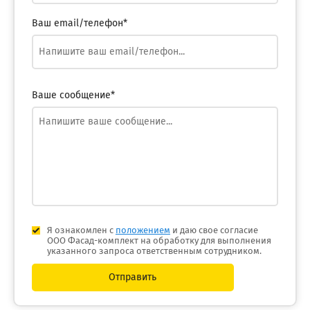
Ваш email/телефон*
Ваше сообщение*
Я ознакомлен с
положением
и даю свое согласие
ООО Фасад-комплект на обработку для выполнения
указанного запроса ответственным сотрудником.
Отправить