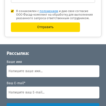
Я ознакомлен с
положением
и даю свое согласие
ООО Фасад-комплект на обработку для выполнения
указанного запроса ответственным сотрудником.
Отправить
Рассылка:
Ваше имя
Ваш E-mail*