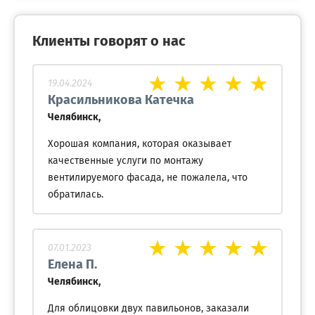
Клиенты говорят о нас
19.04.2024
Красильникова Катечка
Челябинск,
Хорошая компания, которая оказывает
качественные услуги по монтажу
вентилируемого фасада, не пожалела, что
обратилась.
07.01.2023
Елена П.
Челябинск,
Для облицовки двух павильонов, заказали