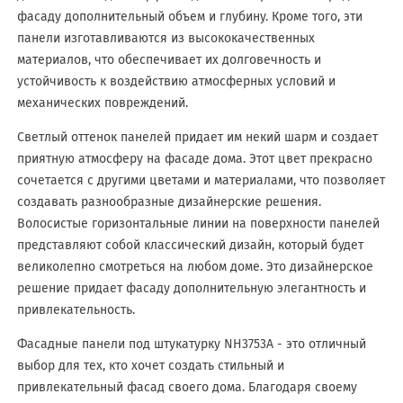
фасаду дополнительный объем и глубину. Кроме того, эти
панели изготавливаются из высококачественных
материалов, что обеспечивает их долговечность и
устойчивость к воздействию атмосферных условий и
механических повреждений.
Светлый оттенок панелей придает им некий шарм и создает
приятную атмосферу на фасаде дома. Этот цвет прекрасно
сочетается с другими цветами и материалами, что позволяет
создавать разнообразные дизайнерские решения.
Волосистые горизонтальные линии на поверхности панелей
представляют собой классический дизайн, который будет
великолепно смотреться на любом доме. Это дизайнерское
решение придает фасаду дополнительную элегантность и
привлекательность.
Фасадные панели под штукатурку NH3753A - это отличный
выбор для тех, кто хочет создать стильный и
привлекательный фасад своего дома. Благодаря своему