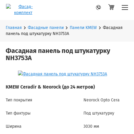
Главная
Фасадные панели
Панели KMEW
Фасадная
панель под штукатурку NH3753A
Фасадная панель под штукатурку
NH3753A
KMEW Ceradir & Neorock (до 24 метров)
Тип покрытия
Neorock Opto Cera
Тип фактуры
Под штукатурку
Ширина
3030 мм