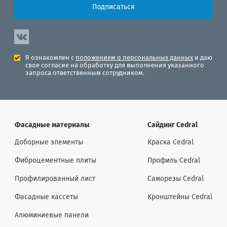
Подписаться
Я ознакомлен с
положением о персональных данных
и даю
свое согласие на обработку для выполнения указанного
запроса ответственным сотрудником.
Фасадные материалы
Сайдинг Cedral
Доборные элементы
Краска Cedral
Фиброцементные плиты
Профиль Cedral
Профилированный лист
Саморезы Cedral
Фасадные кассеты
Кронштейны Cedral
Алюминиевые панели