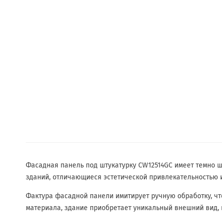
Фасадная панель под штукатурку CW12514GC имеет темно 
зданий, отличающиеся эстетической привлекательностью 
Фактура фасадной панели имитирует ручную обработку, чт
материала, здание приобретает уникальный внешний вид, 