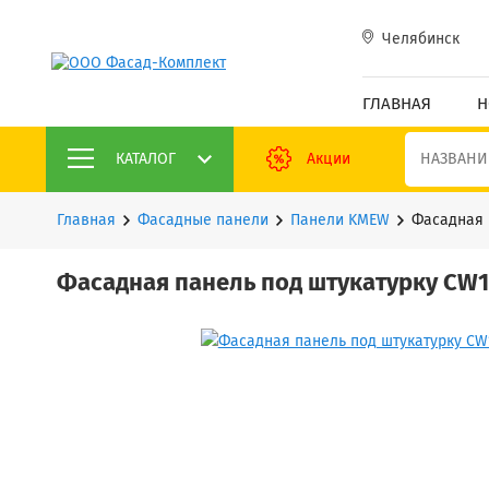
Челябинск
ГЛАВНАЯ
Н
КАТАЛОГ
Акции
Главная
Фасадные панели
Панели KMEW
Фасадная 
Фасадная панель под штукатурку CW