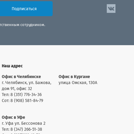
Подписаться
етственным сотрудником.
Наш адрес
Офис в Челябинске
Офис в Кургане
г. Челябинск, ул. Бажова,
улица Омская, 130А
дом 91, офис 32
Тел: 8 (351) 776-34-36
Сот: 8 (908) 581-84-79
Офис в Уфе
г. Уфа ул. Бессонова 2
Тел: 8 (347) 266-51-38