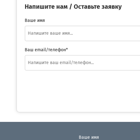
Напишите нам / Оставьте заявку
Ваше имя
Ваш email/телефон*
Ваше имя