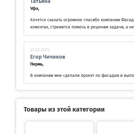
Татьяна
Уфа,
Хочется сказать огромное спасибо компании Фасад
клиентах, стремятся помочь в решении задачи, а не
25.02.2024
Егор Чичиков
Пермь,
В компании мне сделали проект по фасадам и выпо
Товары из этой категории