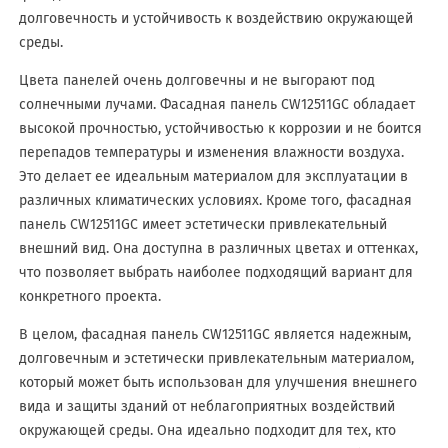
долговечность и устойчивость к воздействию окружающей
среды.
Цвета панелей очень долговечны и не выгорают под
солнечными лучами. Фасадная панель CW12511GC обладает
высокой прочностью, устойчивостью к коррозии и не боится
перепадов температуры и изменения влажности воздуха.
Это делает ее идеальным материалом для эксплуатации в
различных климатических условиях. Кроме того, фасадная
панель CW12511GC имеет эстетически привлекательный
внешний вид. Она доступна в различных цветах и оттенках,
что позволяет выбрать наиболее подходящий вариант для
конкретного проекта.
В целом, фасадная панель CW12511GC является надежным,
долговечным и эстетически привлекательным материалом,
который может быть использован для улучшения внешнего
вида и защиты зданий от неблагоприятных воздействий
окружающей среды. Она идеально подходит для тех, кто