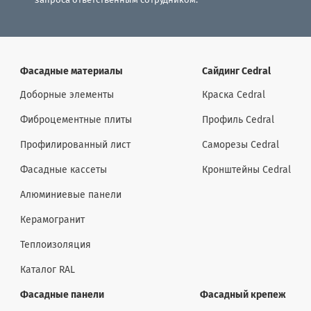
запроса ответственным сотрудником.
Фасадные материалы
Сайдинг Cedral
Доборные элементы
Краска Cedral
Фиброцементные плиты
Профиль Cedral
Профилированный лист
Саморезы Cedral
Фасадные кассеты
Кронштейны Cedral
Алюминиевые панели
Керамогранит
Теплоизоляция
Каталог RAL
Фасадные панели
Фасадный крепеж