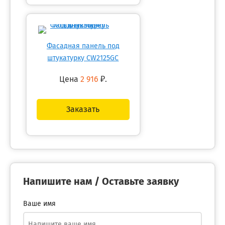
Фасадная панель под
штукатурку CW2125GC
Цена
2 916
₽.
Заказать
Напишите нам / Оставьте заявку
Ваше имя