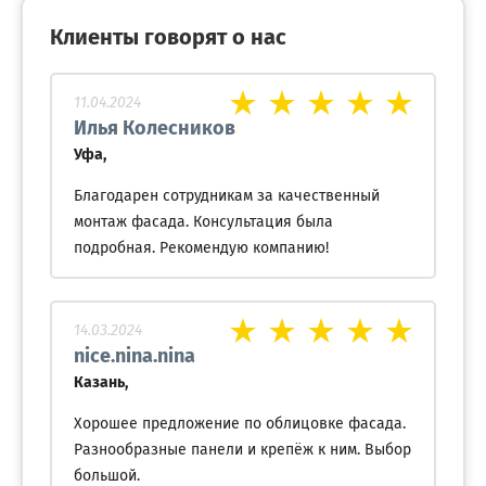
Клиенты говорят о нас
11.04.2024
Илья Колесников
Уфа,
Благодарен сотрудникам за качественный
монтаж фасада. Консультация была
подробная. Рекомендую компанию!
14.03.2024
nice.nina.nina
Казань,
Хорошее предложение по облицовке фасада.
Разнообразные панели и крепёж к ним. Выбор
большой.