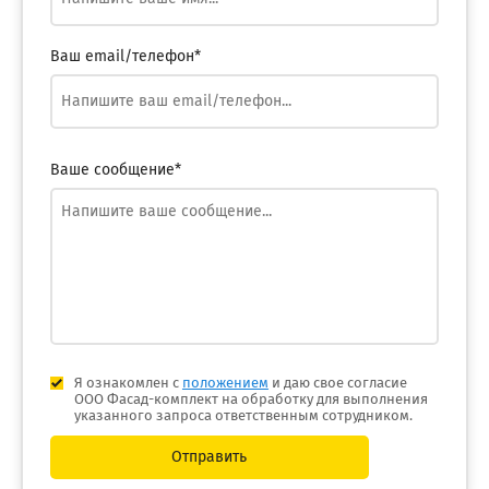
Ваш email/телефон*
Ваше сообщение*
Я ознакомлен с
положением
и даю свое согласие
ООО Фасад-комплект на обработку для выполнения
указанного запроса ответственным сотрудником.
Отправить