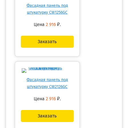
Фасадная панель под
штукатурку CW1256GC
Цена
2 916
₽.
Заказать
Фасадная панель под
штукатурку CW2126GC
Цена
2 916
₽.
Заказать