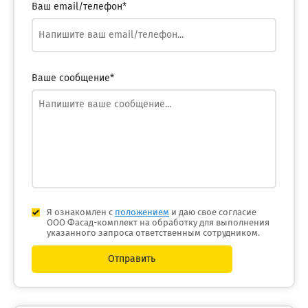
Ваш email/телефон*
Ваше сообщение*
Я ознакомлен с
положением
и даю свое согласие
ООО Фасад-комплект на обработку для выполнения
указанного запроса ответственным сотрудником.
Отправить