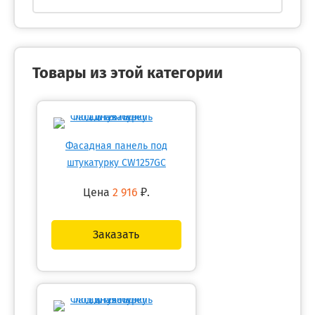
Товары из этой категории
Фасадная панель под
штукатурку CW1257GC
Цена
2 916
₽.
Заказать