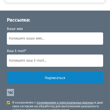
Рассылка:
Ваше имя
Ваш E-mail*
Подписаться
Я ознакомлен с
положением о персональных данных
и даю
свое согласие на обработку для выполнения указанного