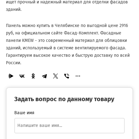
ищет прочный и надежный материал для отделки фасадов
зданий.
Панель можно купить в Челябинске по выгодной цене 2916
руб, на официальном сайте Фасад-Комплект. Фасадные
панели KMEW - это современный материал для облицовки
зданий, используемый в системе вентилируемого фасада.
Гарантируем высокое качество и быструю доставку по всей
России.
Задать вопрос по данному товару
Ваше имя