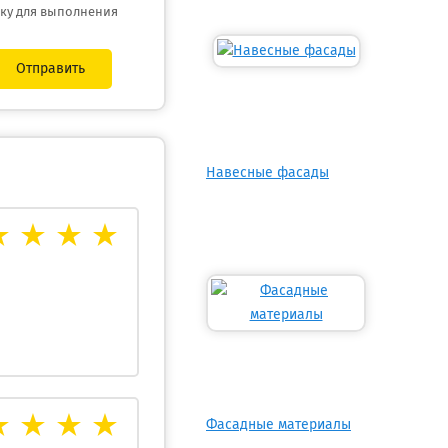
тку для выполнения
Отправить
Навесные фасады
Фасадные материалы