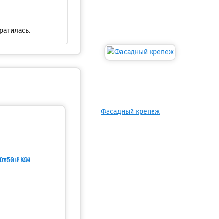
ратилась.
Фасадный крепеж