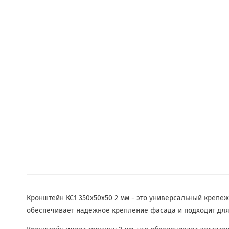
Кронштейн КС1 350х50х50 2 мм - это универсальный крепе
обеспечивает надежное крепление фасада и подходит для