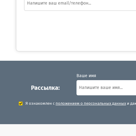
Ваше имя
Рассылка:
Я ознакомлен с
положением о персональных данных
и да