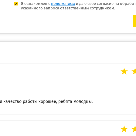
Я ознакомлен с
положением
и даю свое согласие на обрабо
указанного запроса ответственным сотрудником.
и качество работы хорошее, ребята молодцы.