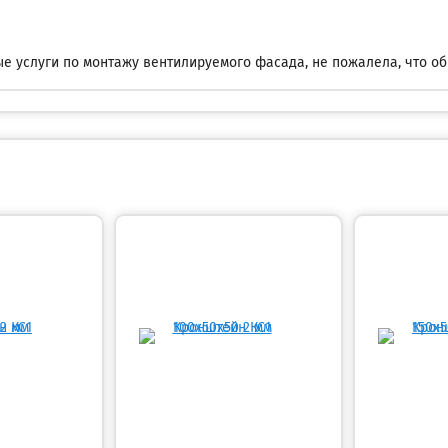
е услуги по монтажу вентилируемого фасада, не пожалела, что об