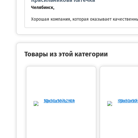
Красильникова Катечка
Челябинск,
Хорошая компания, которая оказывает качественны
Товары из этой категории