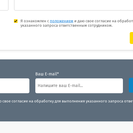
Я ознакомлен с
положением
и даю свое согласие на обрабо
указанного запроса ответственным сотрудником.
Ваш E-mail*
ю свое согласие на обработку для выполнения указанного запроса отв