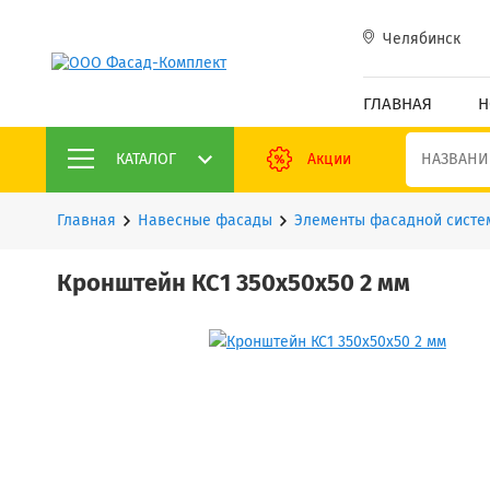
Челябинск
ГЛАВНАЯ
Н
КАТАЛОГ
Акции
Главная
Навесные фасады
Элементы фасадной систе
Кронштейн КС1 350х50х50 2 мм