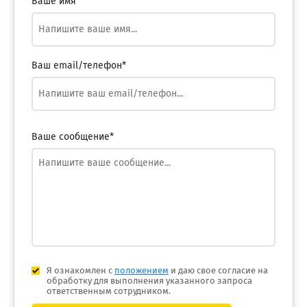
Ваше имя
Ваш email/телефон*
Ваше сообщение*
Я ознакомлен с
положением
и даю свое согласие на
обработку для выполнения указанного запроса
ответственным сотрудником.