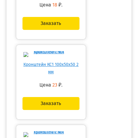
Цена
18
₽.
Заказать
Кронштейн КС1 100х50х50 2
мм
Цена
23
₽.
Заказать