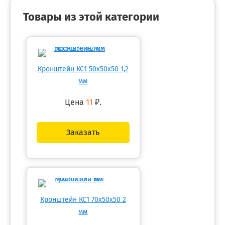
Товары из этой категории
Кронштейн КС1 50х50х50 1,2
мм
Цена
11
₽.
Заказать
Кронштейн КС1 70х50х50 2
мм