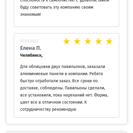
способность к самоочистке! С удовольствием
буду советовать эту компанию своим
знакомым!
07.01.2023
Елена П.
Челябинск,
Для облицовки двух павильонов, заказали
алюминиевые панели в компании. Ребята
быстро отработали заказ. Все сроки по
доставке, соблюдены. Павильоны сделали,
все установили, пока нареканий нет. Форма,
цвет все в отличном состоянии. К
сотрудничеству рекомендую