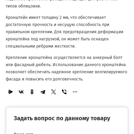
типов облицовки.
Кронштейн имеет толщину 2 мм, что обеспечивает
достаточную прочность и несущую способность при
правильном креплении. Для предотвращения деформации
кронштейна под нагрузкой, он может быть оснащен
специальными ребрами жесткости.
Крепление кронштейна осуществляется на анкерный болт
или фасадный дюбель. Использование данного кронштейна
позволяет обеспечить надежное крепление вентилируемого
фасада и повысить его долговечность.
Задать вопрос по данному товару