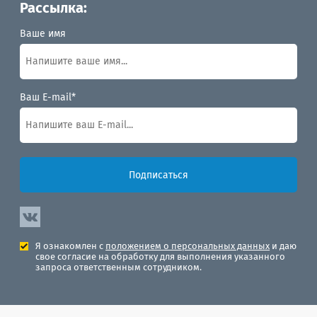
Рассылка:
Ваше имя
Ваш E-mail*
Подписаться
Я ознакомлен с
положением о персональных данных
и даю
свое согласие на обработку для выполнения указанного
запроса ответственным сотрудником.