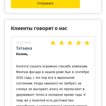
Отправить
Клиенты говорят о нас
13.01.2023
Татьяна
Казань,
Хочется сказать огромное спасибо компании.
Монтаж фасада в нашем доме был в сентябре
2020 года, с тех пор всё в идеальном
состоянии. Ухода никакого не требует, на
солнце не выгорает, влагу не пропускает и
удерживает тепло в холодное время года. К
тому же у панелей есть достоинство: