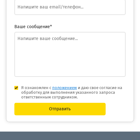
Ваше сообщение*
Я ознакомлен с
положением
и даю свое согласие на
обработку для выполнения указанного запроса
ответственным сотрудником.
Отправить