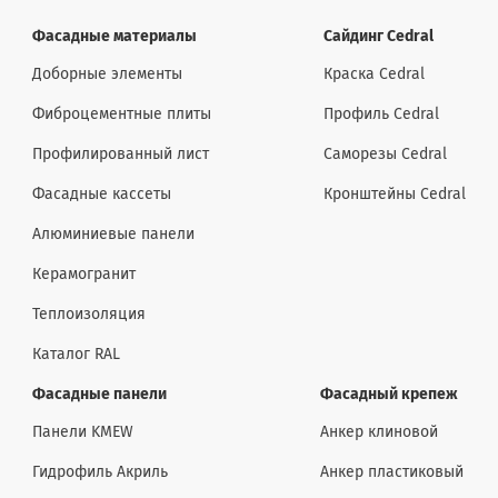
Фасадные материалы
Сайдинг Cedral
Доборные элементы
Краска Cedral
Фиброцементные плиты
Профиль Cedral
Профилированный лист
Саморезы Cedral
Фасадные кассеты
Кронштейны Cedral
Алюминиевые панели
Керамогранит
Теплоизоляция
Каталог RAL
Фасадные панели
Фасадный крепеж
Панели KMEW
Анкер клиновой
Гидрофиль Акриль
Анкер пластиковый