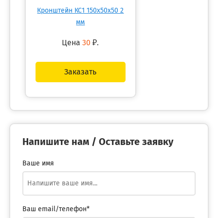
Кронштейн КС1 150х50х50 2
мм
Цена
30
₽.
Заказать
Напишите нам / Оставьте заявку
Ваше имя
Ваш email/телефон*