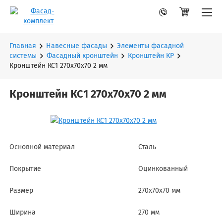
Главная
Навесные фасады
Элементы фасадной
системы
Фасадный кронштейн
Кронштейн КР
Кронштейн КС1 270х70х70 2 мм
Кронштейн КС1 270х70х70 2 мм
Основной материал
Сталь
Покрытие
Оцинкованный
Размер
270х70х70 мм
Ширина
270 мм