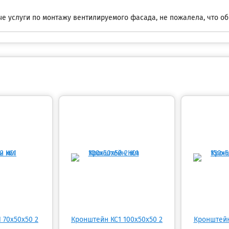
е услуги по монтажу вентилируемого фасада, не пожалела, что об
 70х50х50 2
Кронштейн КС1 100х50х50 2
Кронштейн