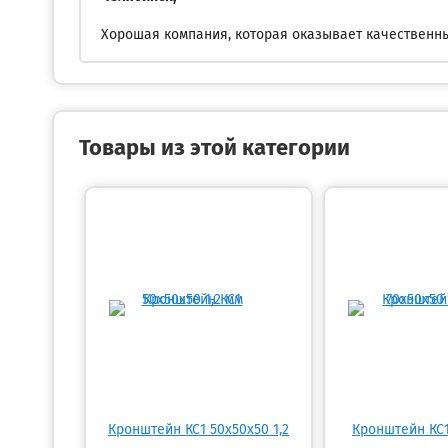
Хорошая компания, которая оказывает качественны
Товары из этой категории
Кронштейн КС1 50х50х50 1,2
Кронштейн КС1