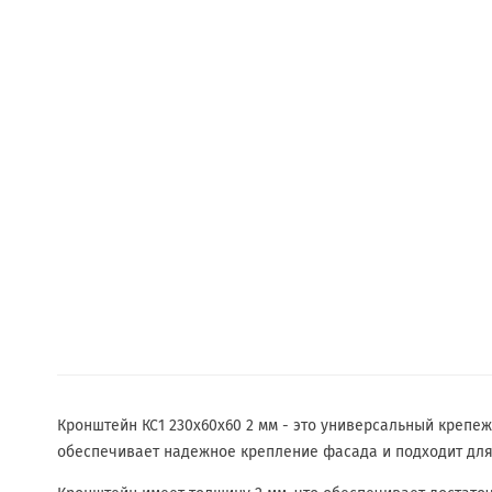
Кронштейн КС1 230х60х60 2 мм - это универсальный крепе
обеспечивает надежное крепление фасада и подходит для