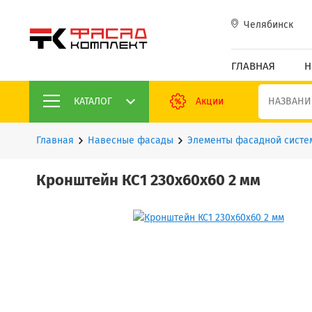
Челябинск
ГЛАВНАЯ
Н
КАТАЛОГ
Акции
Главная
Навесные фасады
Элементы фасадной систе
Кронштейн КС1 230х60х60 2 мм