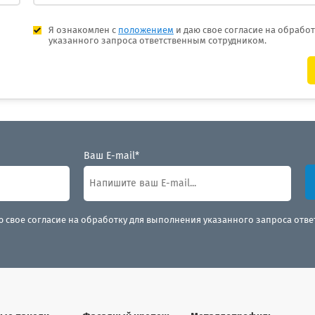
Я ознакомлен с
положением
и даю свое согласие на обрабо
указанного запроса ответственным сотрудником.
Ваш E-mail*
ю свое согласие на обработку для выполнения указанного запроса отв