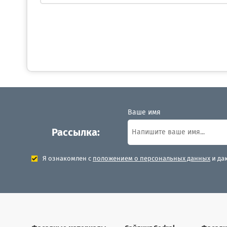
Ваше имя
Рассылка:
Я ознакомлен с
положением о персональных данных
и да