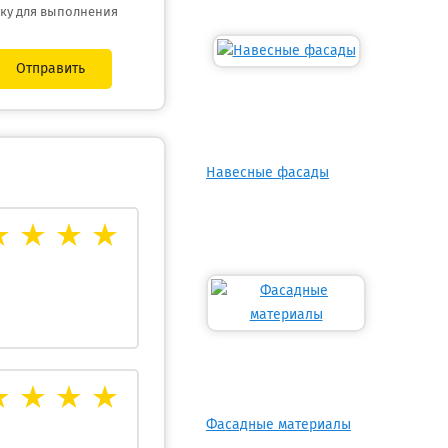
тку для выполнения
Отправить
Навесные фасады
Фасадные материалы