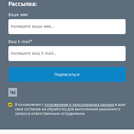
Рассылка:
Ваше имя
Ваш E-mail*
Подписаться
Я ознакомлен с
положением о персональных данных
и даю
свое согласие на обработку для выполнения указанного
запроса ответственным сотрудником.