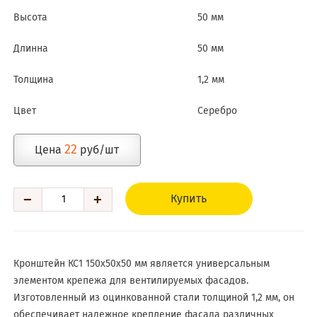
Высота
50 мм
Длинна
50 мм
Толщина
1,2 мм
Цвет
Серебро
22
Цена
руб/шт
−
+
Купить
Кронштейн КС1 150х50х50 мм является универсальным
элементом крепежа для вентилируемых фасадов.
Изготовленный из оцинкованной стали толщиной 1,2 мм, он
обеспечивает надежное крепление фасада различных