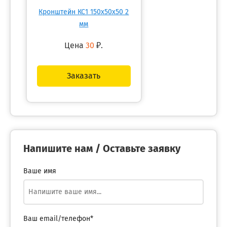
Кронштейн КС1 150х50х50 2
мм
Цена
30
₽.
Заказать
Напишите нам / Оставьте заявку
Ваше имя
Ваш email/телефон*