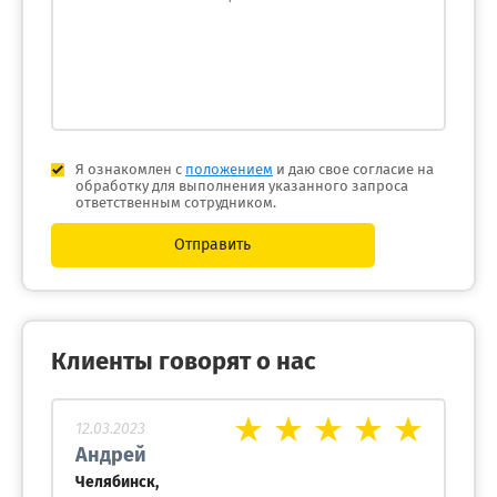
Я ознакомлен с
положением
и даю свое согласие на
обработку для выполнения указанного запроса
ответственным сотрудником.
Отправить
Клиенты говорят о нас
12.03.2023
Андрей
Челябинск,