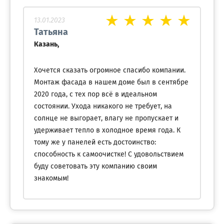
13.01.2023
Татьяна
Казань,
Хочется сказать огромное спасибо компании.
Монтаж фасада в нашем доме был в сентябре
2020 года, с тех пор всё в идеальном
состоянии. Ухода никакого не требует, на
солнце не выгорает, влагу не пропускает и
удерживает тепло в холодное время года. К
тому же у панелей есть достоинство:
способность к самоочистке! С удовольствием
буду советовать эту компанию своим
знакомым!