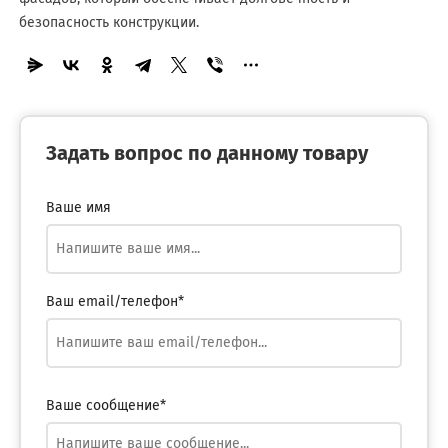
безопасность конструкции.
Задать вопрос по данному товару
Ваше имя
Ваш email/телефон*
Ваше сообщение*