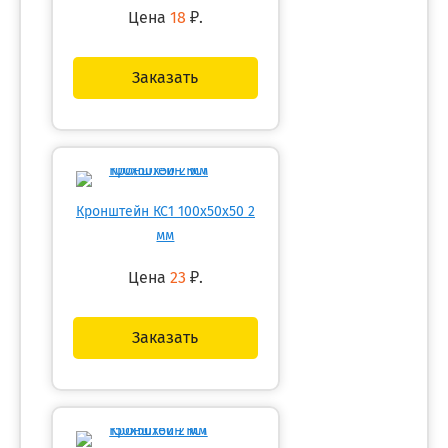
Цена
18
₽.
Заказать
Кронштейн КС1 100х50х50 2
мм
Цена
23
₽.
Заказать