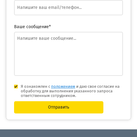
Ваше сообщение*
Я ознакомлен с
положением
и даю свое согласие на
обработку для выполнения указанного запроса
ответственным сотрудником.
Отправить