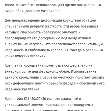
типов. Может быть использован для крепления различных
видов облицовочных материалов.
Для предотвращения деформации кронштейн оснащен
специальными ребрами жесткости. Эти ребра повышают
несущую способность крепежного элемента и
предотвращают его деформацию под воздействием
значительных нагрузок. Это обеспечивает дополнительную
надежность и стабильность крепления фасада в различных
климатических условиях.
Крепление кронштейна может быть осуществлено на
анкерном болте или фасадном дюбеле. Использование
данного кронштейна с ребрами жесткости помогает снизить
риск деформации вентилируемого фасада и обеспечить его
надежное крепление.
Кронштейн КС1 150х50х50 мм - это надежный и
универсальный элемент крепежа для вентилируемых
фасадов, который обеспечивает долговечность и