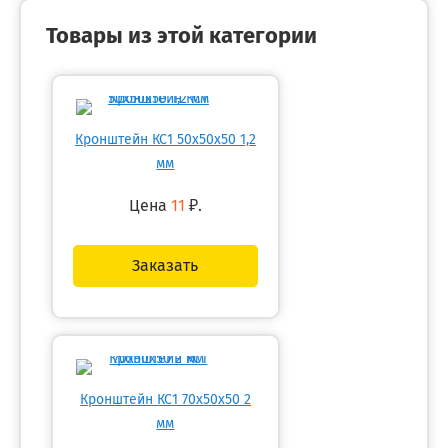
Товары из этой категории
Кронштейн КС1 50х50х50 1,2
мм
Цена
11
₽.
Заказать
Кронштейн КС1 70х50х50 2
мм