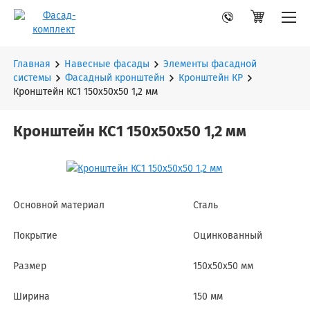
Главная
Навесные фасады
Элементы фасадной
системы
Фасадный кронштейн
Кронштейн КР
Кронштейн КС1 150х50х50 1,2 мм
Кронштейн КС1 150х50х50 1,2 мм
Основной материал
Сталь
Покрытие
Оцинкованный
Размер
150х50х50 мм
Ширина
150 мм