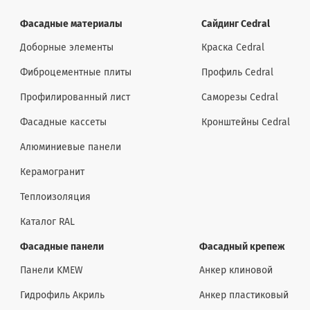
Фасадные материалы
Сайдинг Cedral
Доборные элементы
Краска Cedral
Фиброцементные плиты
Профиль Cedral
Профилированный лист
Саморезы Cedral
Фасадные кассеты
Кронштейны Cedral
Алюминиевые панели
Керамогранит
Теплоизоляция
Каталог RAL
Фасадные панели
Фасадный крепеж
Панели KMEW
Анкер клиновой
Гидрофиль Акриль
Анкер пластиковый