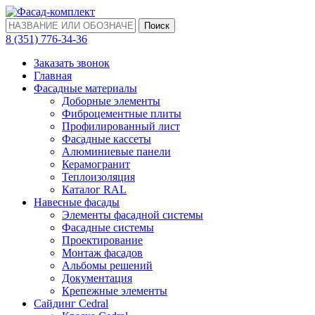
Поиск
‎8 (351) 776-34-36
Заказать звонок
Главная
Фасадные материалы
Доборные элементы
Фиброцементные плиты
Профилированный лист
Фасадные кассеты
Алюминиевые панели
Керамогранит
Теплоизоляция
Каталог RAL
Навесные фасады
Элементы фасадной системы
Фасадные системы
Проектирование
Монтаж фасадов
Альбомы решений
Документация
Крепежные элементы
Сайдинг Cedral