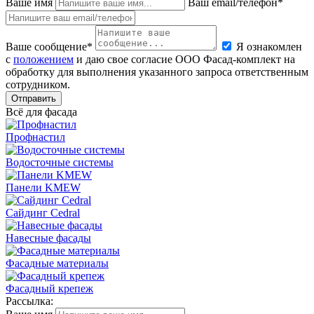
Ваше имя
Ваш email/телефон*
Ваше сообщение*
Я ознакомлен
с
положением
и даю свое согласие ООО Фасад-комплект на
обработку для выполнения указанного запроса ответственным
сотрудником.
Отправить
Всё для фасада
Профнастил
Водосточные системы
Панели KMEW
Сайдинг Cedral
Навесные фасады
Фасадные материалы
Фасадный крепеж
Рассылка: