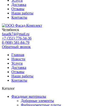
Услуги
Доставка
Отзывы
Наши работы
Контакты
Челябинск
fasadk74@mail.ru
+7 (351) 776-34-36
8 (908) 581-84-79
Обратный звонок
Главная
Новости
Услуги
Доставка
Отзывы
Наши работы
Контакты
Каталог
Фасадные материалы
Доборные элементы
Фиброцементные плиты