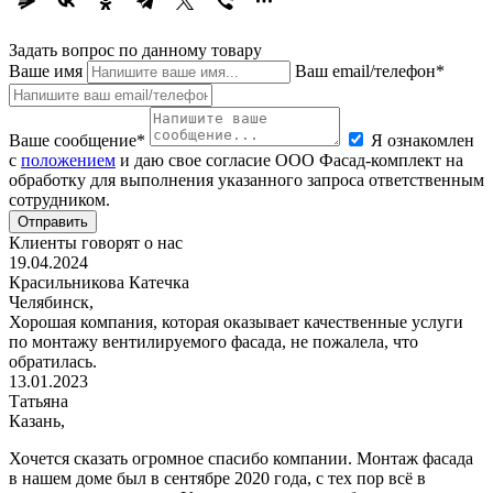
Задать вопрос по данному товару
Ваше имя
Ваш email/телефон*
Ваше сообщение*
Я ознакомлен
с
положением
и даю свое согласие ООО Фасад-комплект на
обработку для выполнения указанного запроса ответственным
сотрудником.
Отправить
Клиенты говорят о нас
19.04.2024
Красильникова Катечка
Челябинск,
Хорошая компания, которая оказывает качественные услуги
по монтажу вентилируемого фасада, не пожалела, что
обратилась.
13.01.2023
Татьяна
Казань,
Хочется сказать огромное спасибо компании. Монтаж фасада
в нашем доме был в сентябре 2020 года, с тех пор всё в