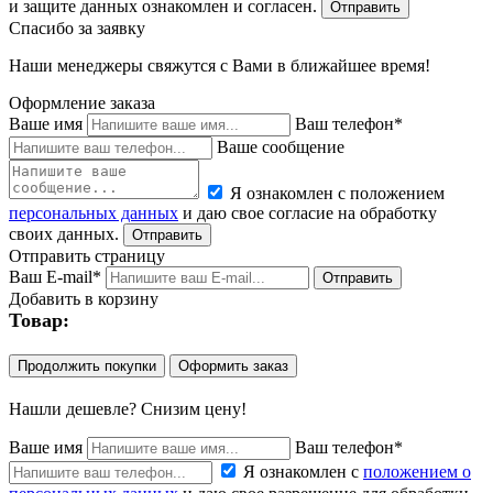
и защите данных ознакомлен и согласен.
Спасибо за заявку
Наши менеджеры свяжутся с Вами в ближайшее время!
Оформление заказа
Ваше имя
Ваш телефон*
Ваше сообщение
Я ознакомлен с положением
персональных данных
и даю свое согласие на обработку
своих данных.
Отправить страницу
Ваш E-mail*
Добавить в корзину
Товар:
Продолжить покупки
Оформить заказ
Нашли дешевле? Снизим цену!
Ваше имя
Ваш телефон*
Я ознакомлен с
положением о