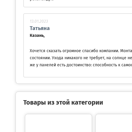
13.01.2023
Татьяна
Казань,
Хочется сказать огромное спасибо компании. Монта
состоянии. Ухода никакого не требует, на солнце н
же у панелей есть достоинство: способность к сам
Товары из этой категории