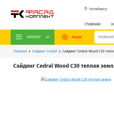
Челябинск
ГЛАВНАЯ
Н
КАТАЛОГ
Акции
Главная
Сайдинг Cedral
Сайдинг Cedral Wood C30 тепл
Сайдинг Cedral Wood C30 теплая земл