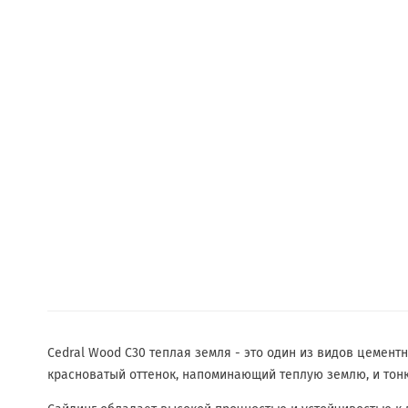
Cedral Wood C30 теплая земля - это один из видов цемент
красноватый оттенок, напоминающий теплую землю, и тонк