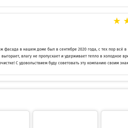
ж фасада в нашем доме был в сентябре 2020 года, с тех пор всё в
е выгорает, влагу не пропускает и удерживает тепло в холодное вр
оочистке! С удовольствием буду советовать эту компанию своим зна