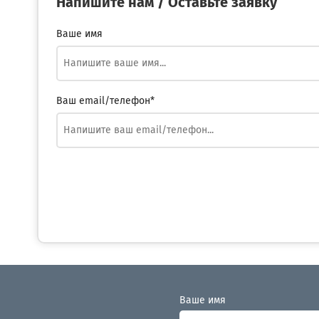
Напишите нам / Оставьте заявку
Ваше имя
Ваш email/телефон*
Ваше имя