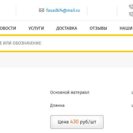
fasadk74@mail.ru
ОВОСТИ
УСЛУГИ
ДОСТАВКА
ОТЗЫВЫ
НАШИ
Основной материал
Длинна
430
Цена
руб/шт