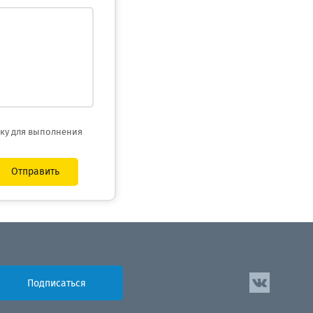
тку для выполнения
Отправить
Подписаться