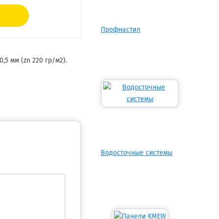
Профнастил
5 мм (zn 220 гр/м2).
Водосточные системы