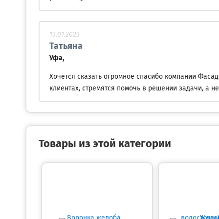
13.01.2023
Татьяна
Уфа,
Хочется сказать огромное спасибо компании Фасад
клиентах, стремятся помочь в решении задачи, а не
Товары из этой категории