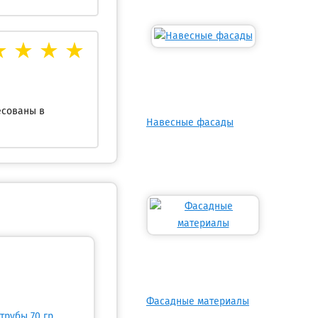
есованы в
Навесные фасады
Фасадные материалы