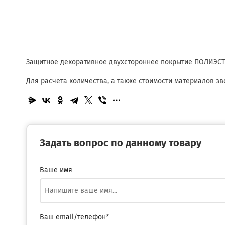
Защитное декоративное двухстороннее покрытие ПОЛИЭСТЕР,
Для расчета количества, а также стоимости материалов з
Задать вопрос по данному товару
Ваше имя
Ваш email/телефон*