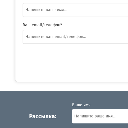
Ваш email/телефон*
Ваше имя
Рассылка: