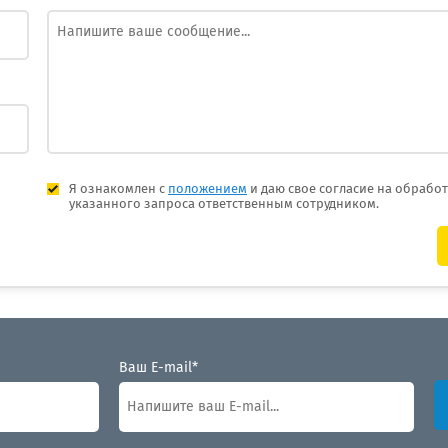
Я ознакомлен с
положением
и даю свое согласие на обрабо
указанного запроса ответственным сотрудником.
Ваш E-mail*