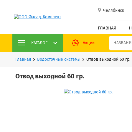
Челябинск
ГЛАВНАЯ
Н
КАТАЛОГ
Акции
Главная
Водосточные системы
Отвод выходной 60 гр.
Отвод выходной 60 гр.