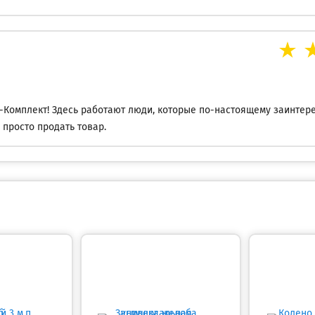
-Комплект! Здесь работают люди, которые по-настоящему заинтер
 просто продать товар.