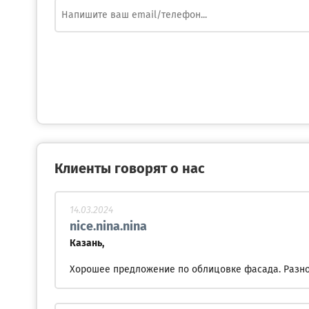
Клиенты говорят о нас
14.03.2024
nice.nina.nina
Казань,
Хорошее предложение по облицовке фасада. Разно