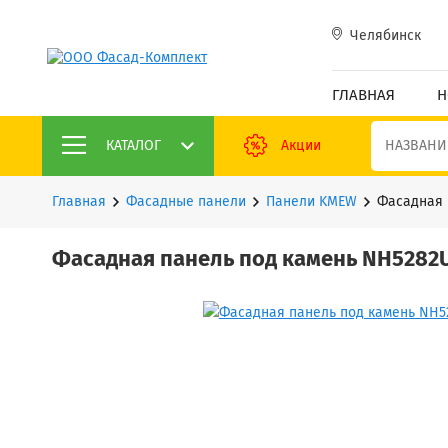
Челябинск
ГЛАВНАЯ
Н
КАТАЛОГ
Акции
Главная
Фасадные панели
Панели KMEW
Фасадная 
Фасадная панель под камень NH5282