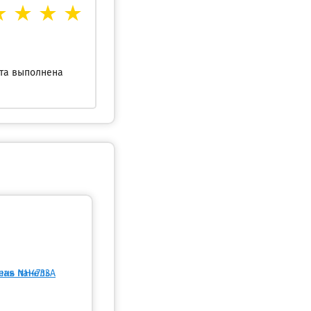
ота выполнена