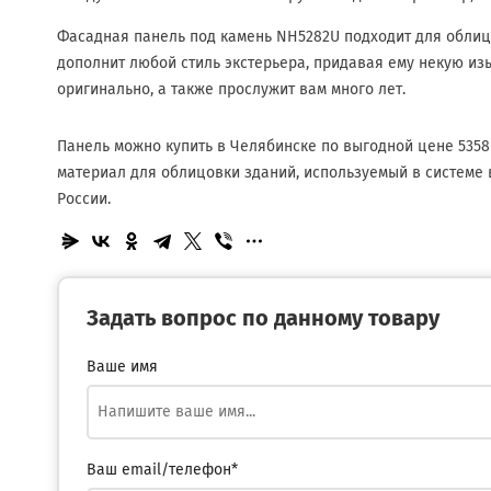
Фасадная панель под камень NH5282U подходит для облиц
дополнит любой стиль экстерьера, придавая ему некую изы
оригинально, а также прослужит вам много лет.
Панель можно купить в Челябинске по выгодной цене 535
материал для облицовки зданий, используемый в системе 
России.
Задать вопрос по данному товару
Ваше имя
Ваш email/телефон*