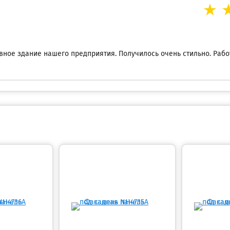
ное здание нашего предприятия. Получилось очень стильно. Раб