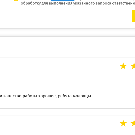
обработку для выполнения указанного запроса ответствен
и качество работы хорошее, ребята молодцы.