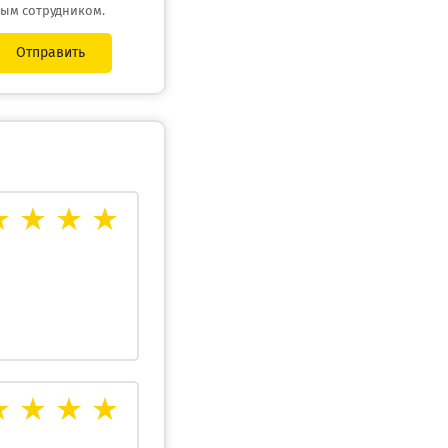
ным сотрудником.
Отправить