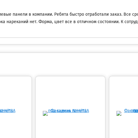
вые панели в компании. Ребята быстро отработали заказ. Все сро
ка нареканий нет. Форма, цвет все в отличном состоянии. К сотру