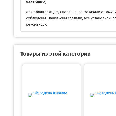
Челябинск,
Для облицовки двух павильонов, заказали алюминие
соблюдены. Павильоны сделали, все установили, по
рекомендую
Товары из этой категории