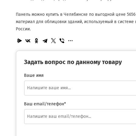
Панель можно купить в Челябинске по выгодной цене 565
материал для облицовки зданий, используемый в системе 
России.
Задать вопрос по данному товару
Ваше имя
Ваш email/телефон*