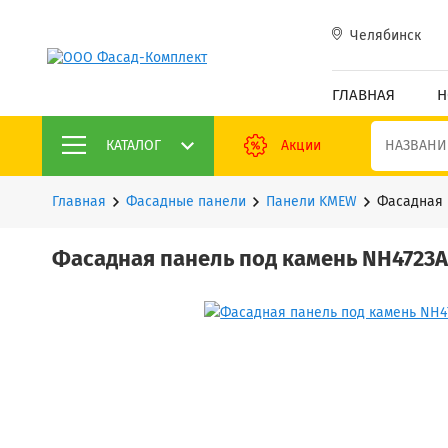
Челябинск
ГЛАВНАЯ
Н
КАТАЛОГ
Акции
Главная
Фасадные панели
Панели KMEW
Фасадная 
Фасадная панель под камень NH4723A