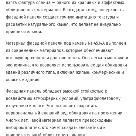
взята фактура сланца — одного из красивых и эффектных
облицовочных материалов. Благодаря этому, поверхность
фасадной панели создает точную имитацию текстуры и
расцветки натурального камня, что делает ее визуально
привлекательной.
Материал фасадной панели под камень NH4534A выполнен
из современных материалов, которые обеспечивают
высокую прочность и долговечность. Она легка в монтаже и
экономична, что позволяет использовать ее для облицовки
зданий различного типа, включая жилые, коммерческие и
офисные здания.
Фасадная панель обладает высокой стойкостью к
воздействию атмосферных условий, ультрафиолетовому
излучению и влаге. Это позволяет сохранить
первоначальный внешний вид облицовки на протяжении
многих лет. Такой материал является превосходным
выбором для тех, кто хочет создать элегантный и
привлекательный облик своего здания.