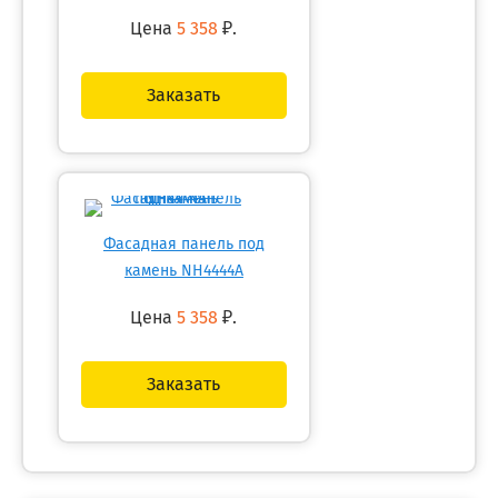
Цена
5 358
₽.
Заказать
Фасадная панель под
камень NH4444A
Цена
5 358
₽.
Заказать