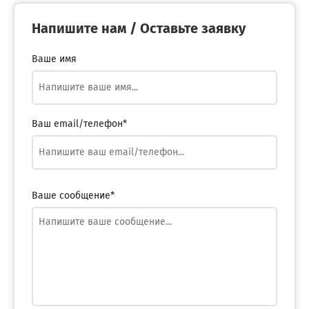
Напишите нам / Оставьте заявку
Ваше имя
Ваш email/телефон*
Ваше сообщение*