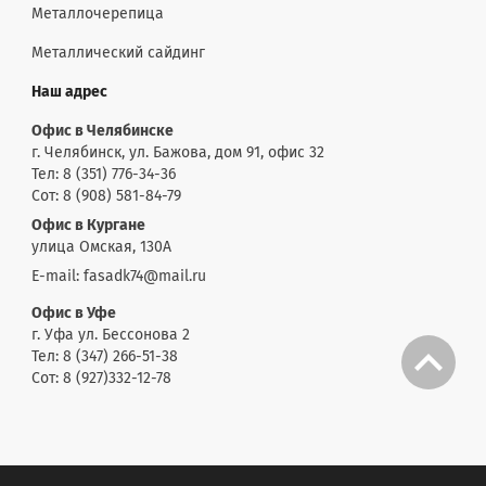
Металлочерепица
Металлический сайдинг
Наш адрес
Офис в Челябинске
г. Челябинск, ул. Бажова, дом 91, офис 32
Тел: 8 (351) 776-34-36
Сот: 8 (908) 581-84-79
Офис в Кургане
улица Омская, 130А
E-mail: fasadk74@mail.ru
Офис в Уфе
г. Уфа ул. Бессонова 2
Тел: 8 (347) 266-51-38
Сот: 8 (927)332-12-78