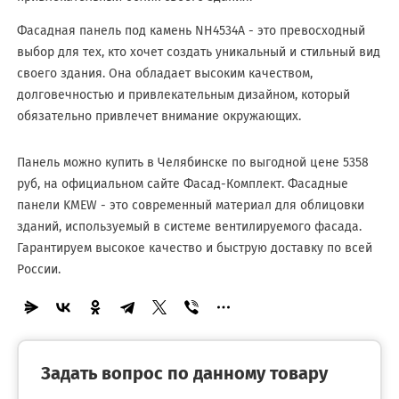
Фасадная панель под камень NH4534A - это превосходный
выбор для тех, кто хочет создать уникальный и стильный вид
своего здания. Она обладает высоким качеством,
долговечностью и привлекательным дизайном, который
обязательно привлечет внимание окружающих.
Панель можно купить в Челябинске по выгодной цене 5358
руб, на официальном сайте Фасад-Комплект. Фасадные
панели KMEW - это современный материал для облицовки
зданий, используемый в системе вентилируемого фасада.
Гарантируем высокое качество и быструю доставку по всей
России.
Задать вопрос по данному товару