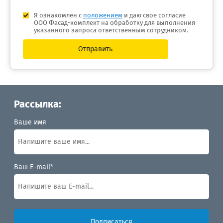
Я ознакомлен с
положением
и даю свое согласие
ООО Фасад-комплект на обработку для выполнения
указанного запроса ответственным сотрудником.
Отправить
Рассылка:
Ваше имя
Ваш E-mail*
Подписаться