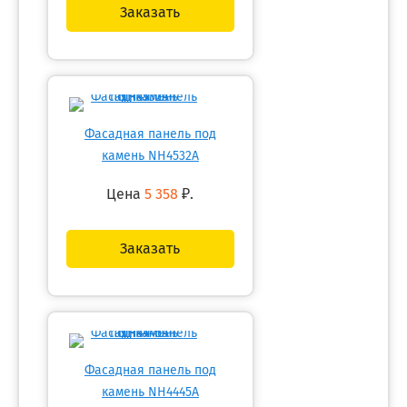
Заказать
Фасадная панель под
камень NH4532A
Цена
5 358
₽.
Заказать
Фасадная панель под
камень NH4445A