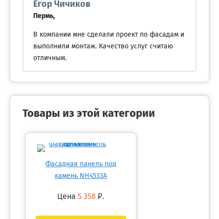
Егор Чичиков
Пермь,
В компании мне сделали проект по фасадам и
выполнили монтаж. Качество услуг считаю
отличным.
Товары из этой категории
Фасадная панель под
камень NH4533A
Цена
5 358
₽.