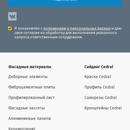
Я ознакомлен с
положением о персональных данных
и даю
свое согласие на обработку для выполнения указанного
запроса ответственным сотрудником.
Фасадные материалы
Сайдинг Cedral
Доборные элементы
Краска Cedral
Фиброцементные плиты
Профиль Cedral
Профилированный лист
Саморезы Cedral
Фасадные кассеты
Кронштейны Cedral
Алюминиевые панели
Керамогранит