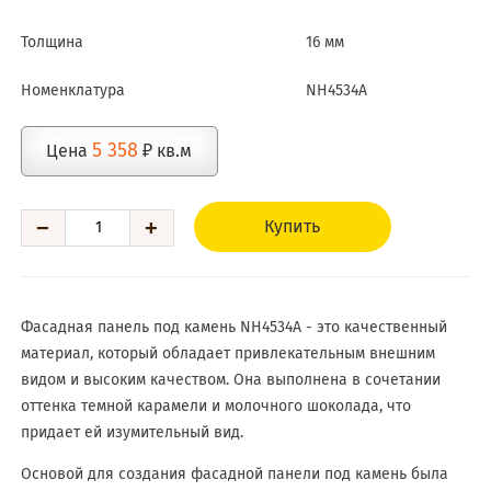
Толщина
16 мм
Номенклатура
NH4534A
5 358
Цена
₽ кв.м
−
+
Купить
Фасадная панель под камень NH4534A - это качественный
материал, который обладает привлекательным внешним
видом и высоким качеством. Она выполнена в сочетании
оттенка темной карамели и молочного шоколада, что
придает ей изумительный вид.
Основой для создания фасадной панели под камень была