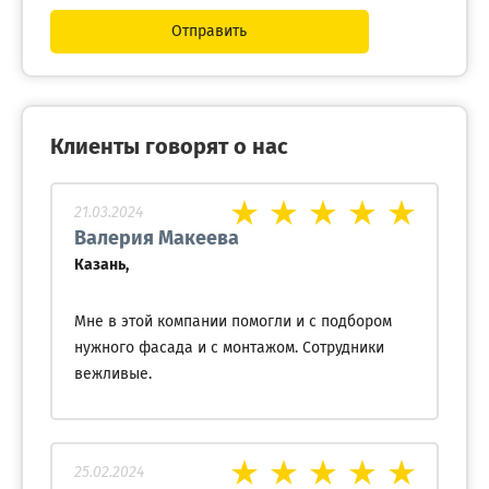
Отправить
Клиенты говорят о нас
21.03.2024
Валерия Макеева
Казань,
Мне в этой компании помогли и с подбором
нужного фасада и с монтажом. Сотрудники
вежливые.
25.02.2024