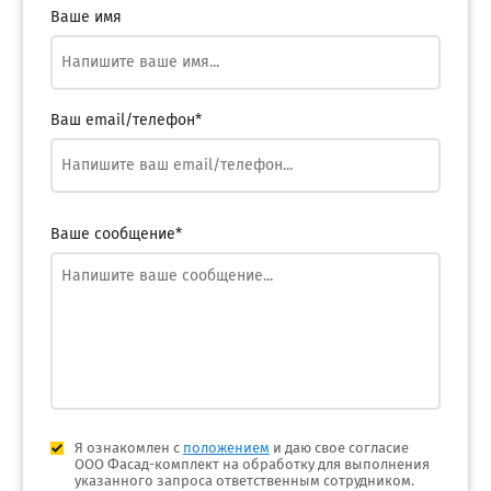
Ваше имя
Ваш email/телефон*
Ваше сообщение*
Я ознакомлен с
положением
и даю свое согласие
ООО Фасад-комплект на обработку для выполнения
указанного запроса ответственным сотрудником.