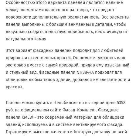
Особенностью этого варианта панелей является наличие
между элементами кладочного раствора, что придает
поверхности дополнительную реалистичность. Все элементы
панели выполнены с большим вниманием к деталям, чтобы
визуально создать целостную поверхность, неотличимую от
натурального камня.
Этот вариант фасадных панелей подходит для любителей
природы и естественных красок. Он поможет украсить ваш
экстерьер вместе с самой природой, придав ему изысканный
и стильный вид. Фасадные панели NH3844A подходят для
облицовки любых типов зданий, добавляя им элегантности и
красоты.
Панель можно купить в Челябинске по выгодной цене 5358
руб, на официальном сайте Фасад-Комплект. Фасадные
панели KMEW - это современный материал для облицовки
зданий, используемый в системе вентилируемого фасада.
Гарантируем высокое качество и быструю доставку по всей