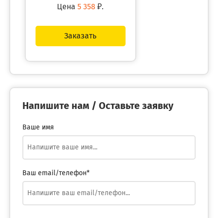
Цена
5 358
₽.
Заказать
Напишите нам / Оставьте заявку
Ваше имя
Ваш email/телефон*