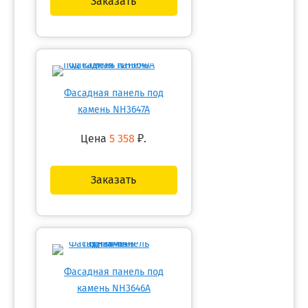
Заказать
Фасадная панель под
камень NH3647A
Цена
5 358
₽.
Заказать
Фасадная панель под
камень NH3646A