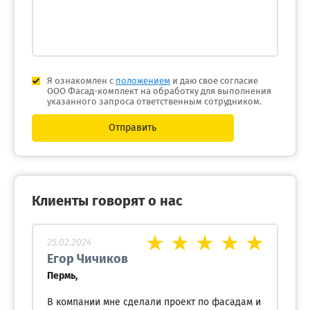
Я ознакомлен с
положением
и даю свое согласие
ООО Фасад-комплект на обработку для выполнения
указанного запроса ответственным сотрудником.
Отправить
Клиенты говорят о нас
25.02.2024
Егор Чичиков
Пермь,
В компании мне сделали проект по фасадам и