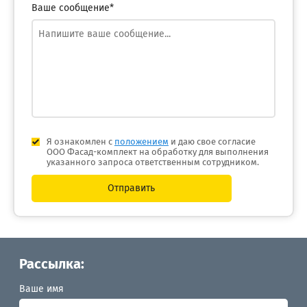
Ваше сообщение*
Я ознакомлен с
положением
и даю свое согласие
ООО Фасад-комплект на обработку для выполнения
указанного запроса ответственным сотрудником.
Отправить
Рассылка:
Ваше имя