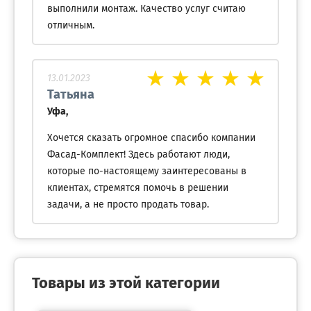
выполнили монтаж. Качество услуг считаю
отличным.
13.01.2023
Татьяна
Уфа,
Хочется сказать огромное спасибо компании
Фасад-Комплект! Здесь работают люди,
которые по-настоящему заинтересованы в
клиентах, стремятся помочь в решении
задачи, а не просто продать товар.
Товары из этой категории