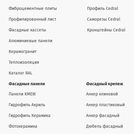
Фиброцементные плиты
Профиль Cedral
Профилированный лист
Саморезы Cedral
Фасадные кассеты
Кронштейны Cedral
Алюминиевые панели
Керамогранит
Теплоизоляция
Каталог RAL
Фасадные панели
Фасадный крепеж
Панели KMEW
Анкер клиновой
Гидрофиль Акриль
Анкер пластиковый
Гидрофиль Керамика
Анкер фасадный
Фотокерамика
Дюбель фасадный