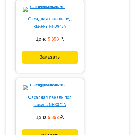
Фасадная панель под
камень NH3843A
Цена
5 358
₽.
Заказать
Фасадная панель под
камень NH3842A
Цена
5 358
₽.