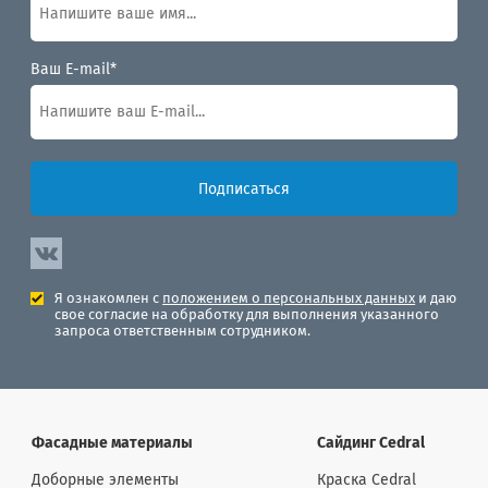
Ваш E-mail*
Подписаться
Я ознакомлен с
положением о персональных данных
и даю
свое согласие на обработку для выполнения указанного
запроса ответственным сотрудником.
Фасадные материалы
Сайдинг Cedral
Доборные элементы
Краска Cedral