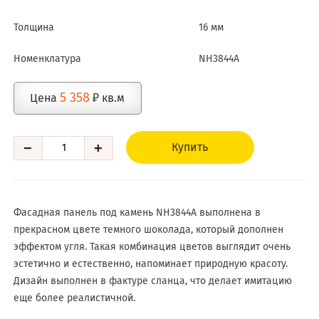
Толщина
16 мм
Номенклатура
NH3844A
5 358
Цена
₽ кв.м
−
+
Купить
Фасадная панель под камень NH3844A выполнена в
прекрасном цвете темного шоколада, который дополнен
эффектом угля. Такая комбинация цветов выглядит очень
эстетично и естественно, напоминает природную красоту.
Дизайн выполнен в фактуре сланца, что делает имитацию
еще более реалистичной.