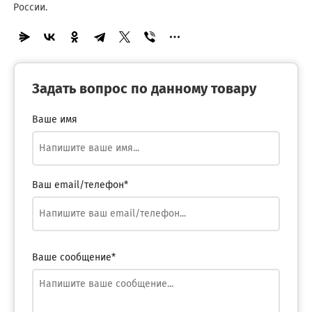
России.
Задать вопрос по данному товару
Ваше имя
Ваш email/телефон*
Ваше сообщение*