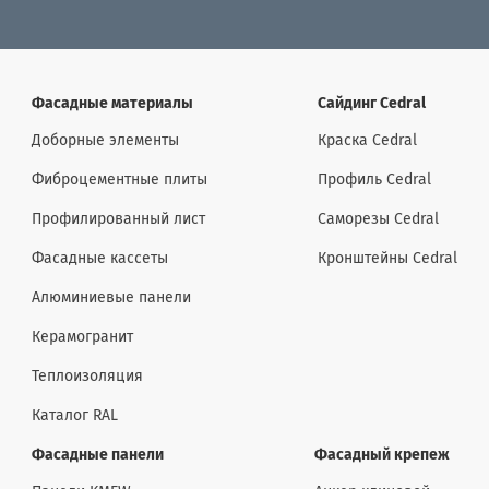
Фасадные материалы
Сайдинг Cedral
Доборные элементы
Краска Cedral
Фиброцементные плиты
Профиль Cedral
Профилированный лист
Саморезы Cedral
Фасадные кассеты
Кронштейны Cedral
Алюминиевые панели
Керамогранит
Теплоизоляция
Каталог RAL
Фасадные панели
Фасадный крепеж