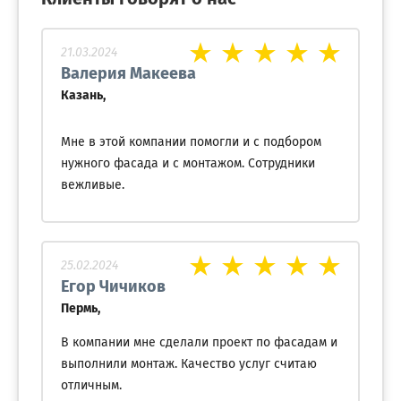
21.03.2024
Валерия Макеева
Казань,
Мне в этой компании помогли и с подбором
нужного фасада и с монтажом. Сотрудники
вежливые.
25.02.2024
Егор Чичиков
Пермь,
В компании мне сделали проект по фасадам и
выполнили монтаж. Качество услуг считаю
отличным.