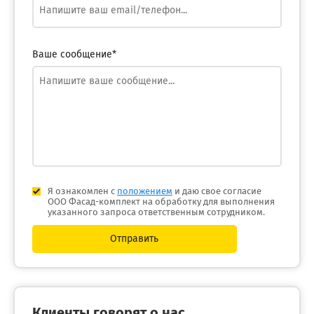
Ваше сообщение*
Я ознакомлен с
положением
и даю свое согласие
ООО Фасад-комплект на обработку для выполнения
указанного запроса ответственным сотрудником.
Отправить
Клиенты говорят о нас