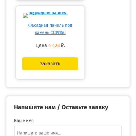
Фасадная панель под
камень CL3915C
Цена
4 423
₽.
Заказать
Напишите нам / Оставьте заявку
Ваше имя