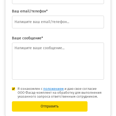
Ваш email/телефон*
Ваше сообщение*
Я ознакомлен с
положением
и даю свое согласие
ООО Фасад-комплект на обработку для выполнения
указанного запроса ответственным сотрудником.
Отправить