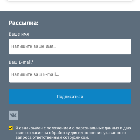
Рассылка:
Ваше имя
Ваш E-mail*
Подписаться
Я ознакомлен с
положением о персональных данных
и даю
свое согласие на обработку для выполнения указанного
запроса ответственным сотрудником.