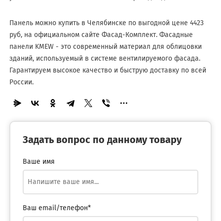
Панель можно купить в Челябинске по выгодной цене 4423
руб, на официальном сайте Фасад-Комплект. Фасадные
панели KMEW - это современный материал для облицовки
зданий, используемый в системе вентилируемого фасада.
Гарантируем высокое качество и быструю доставку по всей
России.
Задать вопрос по данному товару
Ваше имя
Ваш email/телефон*