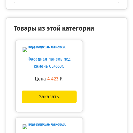
Товары из этой категории
Фасадная панель под
камень CL4553C
Цена
4 423
₽.
Заказать