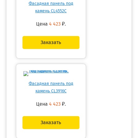
Фасадная панель под
камень CL4552C
Цена
4 423
₽.
Заказать
Фасадная панель под
камень CL3916C
Цена
4 423
₽.
Заказать