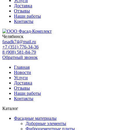
Услуги
Доставка
Отзывы
Наши работы
Контакты
Челябинск
fasadk74@mail.ru
+7 (351) 776-34-36
8 (908) 581-84-79
Обратный звонок
Главная
Новости
Услуги
Доставка
Отзывы
Наши работы
Контакты
Каталог
Фасадные материалы
Доборные элементы
Фиброцементные плиты