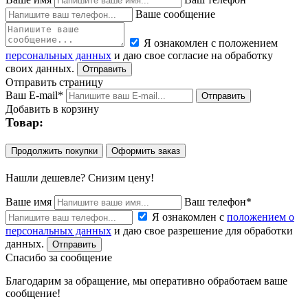
Ваше сообщение
Я ознакомлен с положением
персональных данных
и даю свое согласие на обработку
своих данных.
Отправить страницу
Ваш E-mail*
Добавить в корзину
Товар:
Продолжить покупки
Оформить заказ
Нашли дешевле? Снизим цену!
Ваше имя
Ваш телефон*
Я ознакомлен с
положением о
персональных данных
и даю свое разрешение для обработки
данных.
Спасибо за сообщение
Благодарим за обращение, мы оперативно обработаем ваше
сообщение!