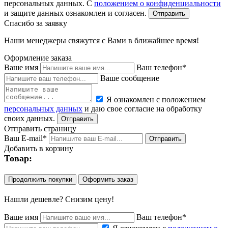
персональных данных. С
положением о конфиденциальности
и защите данных ознакомлен и согласен.
Спасибо за заявку
Наши менеджеры свяжутся с Вами в ближайшее время!
Оформление заказа
Ваше имя
Ваш телефон*
Ваше сообщение
Я ознакомлен с положением
персональных данных
и даю свое согласие на обработку
своих данных.
Отправить страницу
Ваш E-mail*
Добавить в корзину
Товар:
Продолжить покупки
Оформить заказ
Нашли дешевле? Снизим цену!
Ваше имя
Ваш телефон*