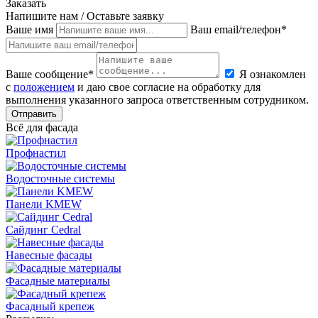
Заказать
Напишите нам / Оставьте заявку
Ваше имя
Ваш email/телефон*
Ваше сообщение*
Я ознакомлен
с
положением
и даю свое согласие на обработку для
выполнения указанного запроса ответственным сотрудником.
Отправить
Всё для фасада
Профнастил
Водосточные системы
Панели KMEW
Сайдинг Cedral
Навесные фасады
Фасадные материалы
Фасадный крепеж