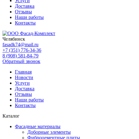
Услуги
Доставка
Отзывы
Наши работы
Контакты
Челябинск
fasadk74@mail.ru
+7 (351) 776-34-36
8 (908) 581-84-79
Обратный звонок
Главная
Новости
Услуги
Доставка
Отзывы
Наши работы
Контакты
Каталог
Фасадные материалы
Доборные элементы
Фиброцементные плиты