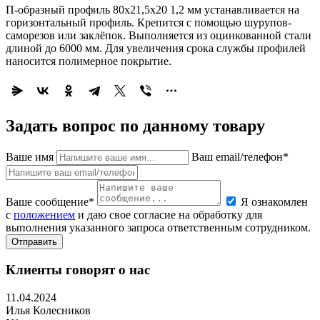
П-образный профиль 80х21,5х20 1,2 мм устанавливается на
горизонтальный профиль. Крепится с помощью шурупов-
саморезов или заклёпок. Выполняется из оцинкованной стали
длиной до 6000 мм. Для увеличения срока службы профилей
наносится полимерное покрытие.
Задать вопрос по данному товару
Ваше имя
Ваш email/телефон*
Ваше сообщение*
Я ознакомлен
с
положением
и даю свое согласие на обработку для
выполнения указанного запроса ответственным сотрудником.
Отправить
Клиенты говорят о нас
11.04.2024
Илья Колесников