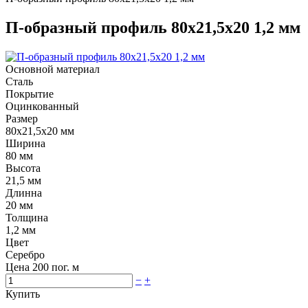
П-образный профиль 80х21,5х20 1,2 мм
Основной материал
Сталь
Покрытие
Оцинкованный
Размер
80х21,5х20 мм
Ширина
80 мм
Высота
21,5 мм
Длинна
20 мм
Толщина
1,2 мм
Цвет
Серебро
Цена
200
пог. м
−
+
Купить