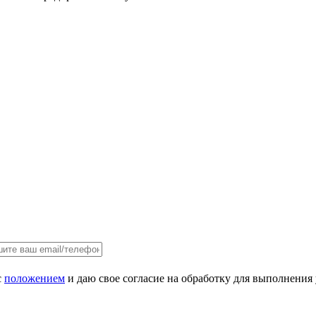
с
положением
и даю свое согласие на обработку для выполнения