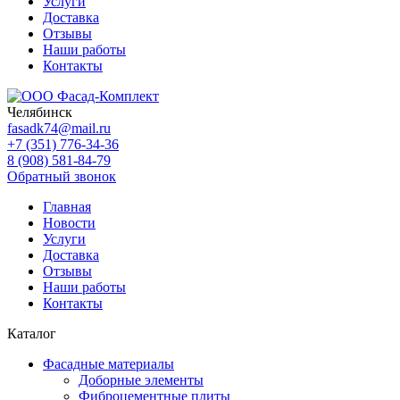
Услуги
Доставка
Отзывы
Наши работы
Контакты
Челябинск
fasadk74@mail.ru
+7 (351) 776-34-36
8 (908) 581-84-79
Обратный звонок
Главная
Новости
Услуги
Доставка
Отзывы
Наши работы
Контакты
Каталог
Фасадные материалы
Доборные элементы
Фиброцементные плиты