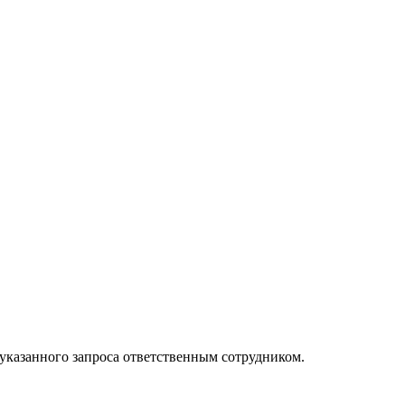
 указанного запроса ответственным сотрудником.