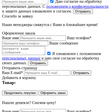
Даю согласие на обработку
персональных данных. С
положением о конфиденциальности
и защите данных ознакомлен и согласен.
Спасибо за заявку
Наши менеджеры свяжутся с Вами в ближайшее время!
Оформление заказа
Ваше имя
Ваш телефон*
Ваше сообщение
Я ознакомлен с положением
персональных данных
и даю свое согласие на обработку
своих данных.
Отправить страницу
Ваш E-mail*
Добавить в корзину
Товар:
Продолжить покупки
Оформить заказ
Нашли дешевле? Снизим цену!
Ваше имя
Ваш телефон*