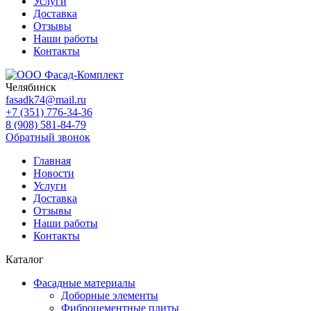
Услуги
Доставка
Отзывы
Наши работы
Контакты
Челябинск
fasadk74@mail.ru
+7 (351) 776-34-36
8 (908) 581-84-79
Обратный звонок
Главная
Новости
Услуги
Доставка
Отзывы
Наши работы
Контакты
Каталог
Фасадные материалы
Доборные элементы
Фиброцементные плиты