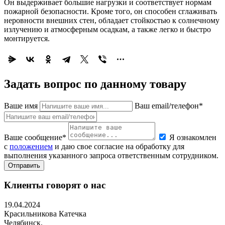
Он выдерживает большие нагрузки и соответствует нормам
пожарной безопасности. Кроме того, он способен сглаживать
неровности внешних стен, обладает стойкостью к солнечному
излучению и атмосферным осадкам, а также легко и быстро
монтируется.
Задать вопрос по данному товару
Ваше имя
Ваш email/телефон*
Ваше сообщение*
Я ознакомлен
с
положением
и даю свое согласие на обработку для
выполнения указанного запроса ответственным сотрудником.
Отправить
Клиенты говорят о нас
19.04.2024
Красильникова Катечка
Челябинск,