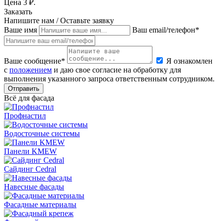
Цена
3
₽.
Заказать
Напишите нам / Оставьте заявку
Ваше имя
Ваш email/телефон*
Ваше сообщение*
Я ознакомлен
с
положением
и даю свое согласие на обработку для
выполнения указанного запроса ответственным сотрудником.
Отправить
Всё для фасада
Профнастил
Водосточные системы
Панели KMEW
Сайдинг Cedral
Навесные фасады
Фасадные материалы