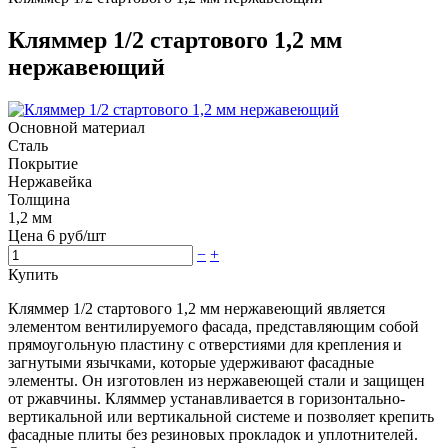
Кляммер 1/2 стартового 1,2 мм
нержавеющий
Основной материал
Сталь
Покрытие
Нержавейка
Толщина
1,2 мм
Цена
6
руб/шт
−
+
Купить
Кляммер 1/2 стартового 1,2 мм нержавеющий является
элементом вентилируемого фасада, представляющим собой
прямоугольную пластину с отверстиями для крепления и
загнутыми язычками, которые удерживают фасадные
элементы. Он изготовлен из нержавеющей стали и защищен
от ржавчины. Кляммер устанавливается в горизонтально-
вертикальной или вертикальной системе и позволяет крепить
фасадные плиты без резиновых прокладок и уплотнителей.