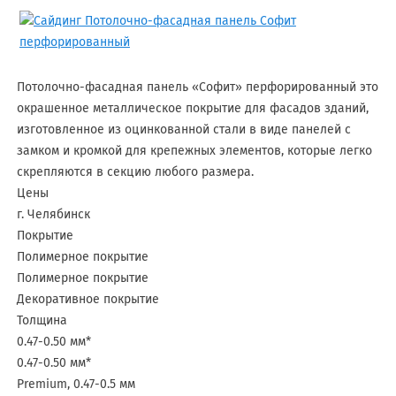
Потолочно-фасадная панель «Софит» перфорированный это
окрашенное металлическое покрытие для фасадов зданий,
изготовленное из оцинкованной стали в виде панелей с
замком и кромкой для крепежных элементов, которые легко
скрепляются в секцию любого размера.
Цены
г. Челябинск
Покрытие
Полимерное покрытие
Полимерное покрытие
Декоративное покрытие
Толщина
0.47-0.50 мм*
0.47-0.50 мм*
Premium, 0.47-0.5 мм