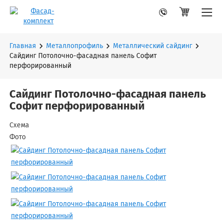
Главная
Металлопрофиль
Металлический сайдинг
Сайдинг Потолочно-фасадная панель Софит
перфорированный
Сайдинг Потолочно-фасадная панель
Софит перфорированный
Схема
Фото