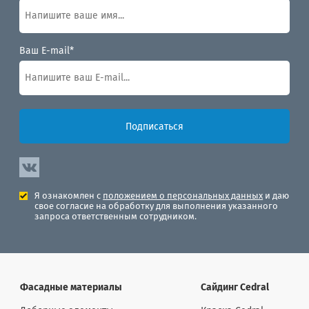
Ваш E-mail*
Подписаться
Я ознакомлен с
положением о персональных данных
и даю
свое согласие на обработку для выполнения указанного
запроса ответственным сотрудником.
Фасадные материалы
Сайдинг Cedral