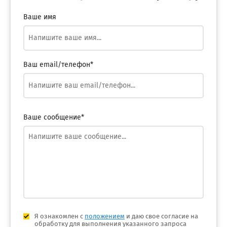
Ваше имя
Ваш email/телефон*
Ваше сообщение*
Я ознакомлен с
положением
и даю свое согласие на
обработку для выполнения указанного запроса