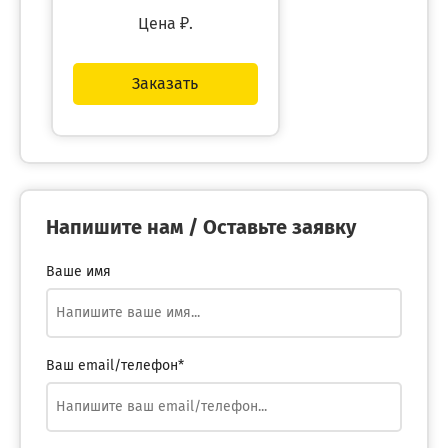
Цена
₽.
Заказать
Напишите нам / Оставьте заявку
Ваше имя
Ваш email/телефон*