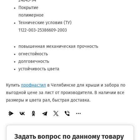
24045-94
Покрытие
полимерное
Технические условия (ТУ)
1122-003-25386609-2003
повышенная механическая прочность
огнестойкость
долговечность
устойчивость цвета
Купить
профнастил
в Челябинске для крыши и забора по
выгодной цене за лист от производителя. В наличии все
размеры и цвета рал, быстрая доставка.
Задать вопрос по данному товару