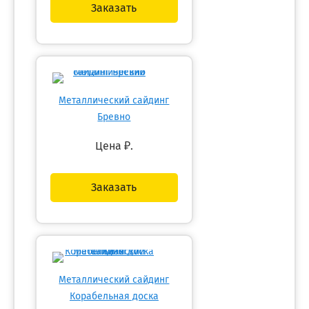
Заказать
Металлический сайдинг
Бревно
Цена
₽.
Заказать
Металлический сайдинг
Корабельная доска