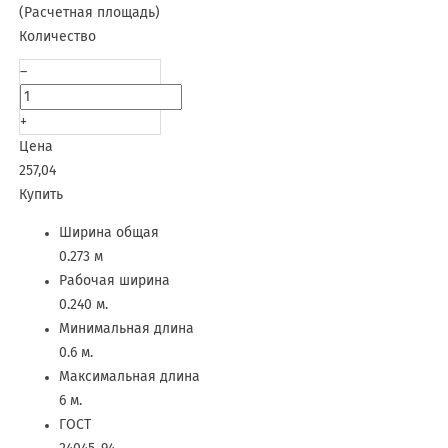
(Расчетная площадь)
Количество
–
+
Цена
257,04
Купить
Ширина общая
0.273 м
Рабочая ширина
0.240 м.
Минимальная длина
0.6 м.
Максимальная длина
6 м.
ГОСТ