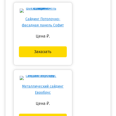
Сайдинг Потолочно-
фасадная панель Софит
Цена
₽.
Заказать
Металлический сайдинг
Евробрус
Цена
₽.