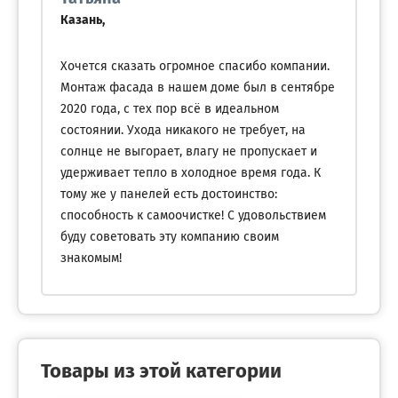
Казань,
Хочется сказать огромное спасибо компании.
Монтаж фасада в нашем доме был в сентябре
2020 года, с тех пор всё в идеальном
состоянии. Ухода никакого не требует, на
солнце не выгорает, влагу не пропускает и
удерживает тепло в холодное время года. К
тому же у панелей есть достоинство:
способность к самоочистке! С удовольствием
буду советовать эту компанию своим
знакомым!
Товары из этой категории