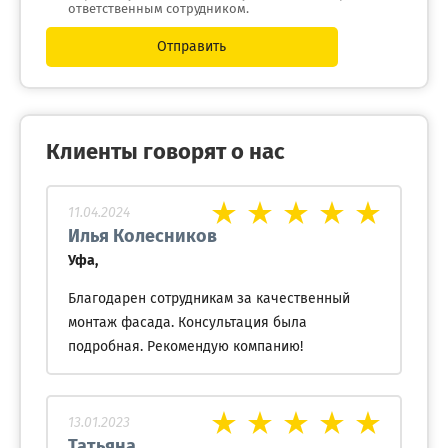
ответственным сотрудником.
Отправить
Клиенты говорят о нас
11.04.2024
Илья Колесников
Уфа,
Благодарен сотрудникам за качественный
монтаж фасада. Консультация была
подробная. Рекомендую компанию!
13.01.2023
Татьяна