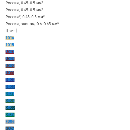
Россия, 0.45-0.5 мм*
Россия, 0.45-0.5 мм*
Россия*, 0.45-0.5 мм*
Россия, эконом, 0.4-0.45 мм*
Цвет |
1014
1015
3003
3005
3009
3011
5002
5005
5021
6002
6005
6029
7004
7024