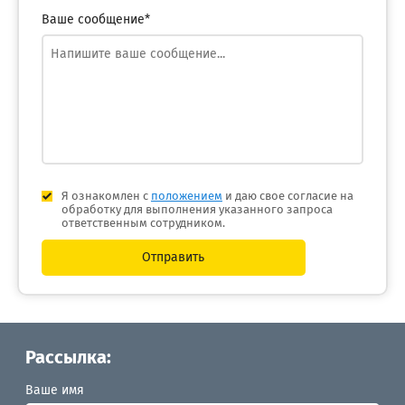
Ваше сообщение*
Я ознакомлен с
положением
и даю свое согласие на
обработку для выполнения указанного запроса
ответственным сотрудником.
Отправить
Рассылка:
Ваше имя