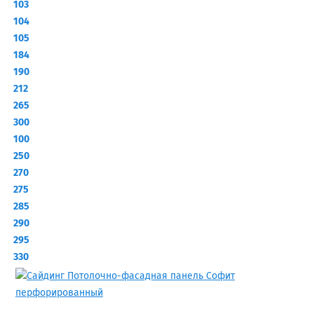
103
104
105
184
190
212
265
300
100
250
270
275
285
290
295
330