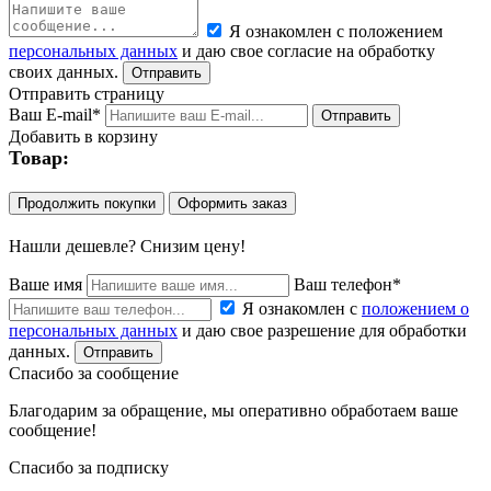
Я ознакомлен с положением
персональных данных
и даю свое согласие на обработку
своих данных.
Отправить страницу
Ваш E-mail*
Добавить в корзину
Товар:
Продолжить покупки
Оформить заказ
Нашли дешевле? Снизим цену!
Ваше имя
Ваш телефон*
Я ознакомлен с
положением о
персональных данных
и даю свое разрешение для обработки
данных.
Спасибо за сообщение
Благодарим за обращение, мы оперативно обработаем ваше
сообщение!
Спасибо за подписку