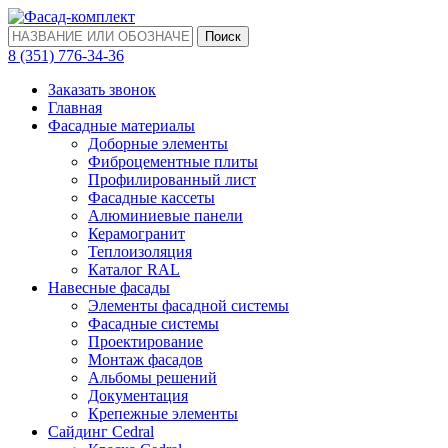
Поиск
‎8 (351) 776-34-36
Заказать звонок
Главная
Фасадные материалы
Доборные элементы
Фиброцементные плиты
Профилированный лист
Фасадные кассеты
Алюминиевые панели
Керамогранит
Теплоизоляция
Каталог RAL
Навесные фасады
Элементы фасадной системы
Фасадные системы
Проектирование
Монтаж фасадов
Альбомы решений
Документация
Крепежные элементы
Сайдинг Cedral