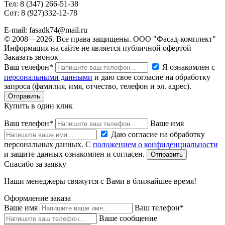
Тел: 8 (347) 266-51-38
Сот: 8 (927)332-12-78
E-mail: fasadk74@mail.ru
© 2008—2026. Все права защищены. ООО "Фасад-комплект"
Информация на сайте не является публичной офертой
Заказать звонок
Ваш телефон*
Я ознакомлен с
персональными данными
и даю свое согласие на обработку
запроса (фамилия, имя, отчество, телефон и эл. адрес).
Купить в один клик
Ваш телефон*
Ваше имя
Даю согласие на обработку
персональных данных. С
положением о конфиденциальности
и защите данных ознакомлен и согласен.
Спасибо за заявку
Наши менеджеры свяжутся с Вами в ближайшее время!
Оформление заказа
Ваше имя
Ваш телефон*
Ваше сообщение