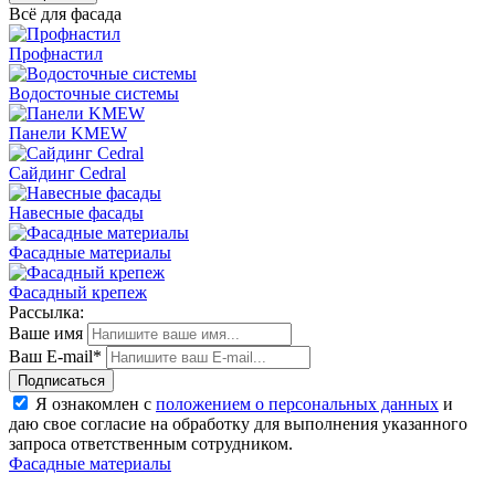
Всё для фасада
Профнастил
Водосточные системы
Панели KMEW
Сайдинг Cedral
Навесные фасады
Фасадные материалы
Фасадный крепеж
Рассылка:
Ваше имя
Ваш E-mail*
Подписаться
Я ознакомлен с
положением о персональных данных
и
даю свое согласие на обработку для выполнения указанного
запроса ответственным сотрудником.
Фасадные материалы