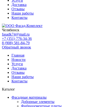
Услуги
Доставка
Отзывы
Наши работы
Контакты
Челябинск
fasadk74@mail.ru
+7 (351) 776-34-36
8 (908) 581-84-79
Обратный звонок
Главная
Новости
Услуги
Доставка
Отзывы
Наши работы
Контакты
Каталог
Фасадные материалы
Доборные элементы
Фиброцементные плиты