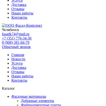
Услуги
Доставка
Отзывы
Наши работы
Контакты
Челябинск
fasadk74@mail.ru
+7 (351) 776-34-36
8 (908) 581-84-79
Обратный звонок
Главная
Новости
Услуги
Доставка
Отзывы
Наши работы
Контакты
Каталог
Фасадные материалы
Доборные элементы
Фиброцементные плиты