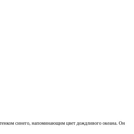
 оттенком синего, напоминающим цвет дождливого океана. Он