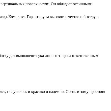
и вертикальных поверхностях. Он обладает отличными
асад-Комплект. Гарантируем высокое качество и быструю
ботку для выполнения указанного запроса ответственным
ся, получилось и красиво и надежно. Осень и зиму простоял