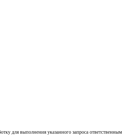
ботку для выполнения указанного запроса ответственным