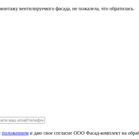
монтажу вентилируемого фасада, не пожалела, что обратилась.
с
положением
и даю свое согласие ООО Фасад-комплект на обра