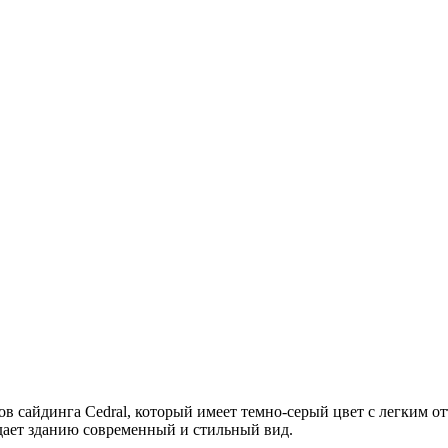
дов сайдинга Cedral, который имеет темно-серый цвет с легким
идает зданию современный и стильный вид.