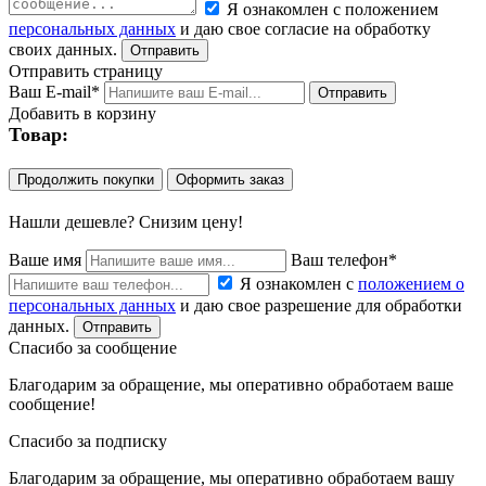
Я ознакомлен с положением
персональных данных
и даю свое согласие на обработку
своих данных.
Отправить страницу
Ваш E-mail*
Добавить в корзину
Товар:
Продолжить покупки
Оформить заказ
Нашли дешевле? Снизим цену!
Ваше имя
Ваш телефон*
Я ознакомлен с
положением о
персональных данных
и даю свое разрешение для обработки
данных.
Спасибо за сообщение
Благодарим за обращение, мы оперативно обработаем ваше
сообщение!
Спасибо за подписку
Благодарим за обращение, мы оперативно обработаем вашу