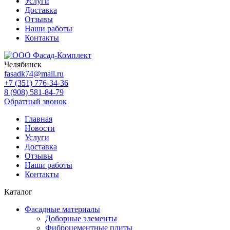
Услуги
Доставка
Отзывы
Наши работы
Контакты
Челябинск
fasadk74@mail.ru
+7 (351) 776-34-36
8 (908) 581-84-79
Обратный звонок
Главная
Новости
Услуги
Доставка
Отзывы
Наши работы
Контакты
Каталог
Фасадные материалы
Доборные элементы
Фиброцементные плиты