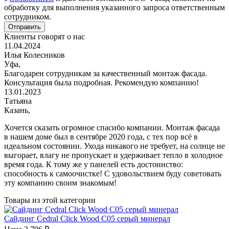
обработку для выполнения указанного запроса ответственным
сотрудником.
Отправить
Клиенты говорят о нас
11.04.2024
Илья Колесников
Уфа,
Благодарен сотрудникам за качественный монтаж фасада.
Консультация была подробная. Рекомендую компанию!
13.01.2023
Татьяна
Казань,
Хочется сказать огромное спасибо компании. Монтаж фасада
в нашем доме был в сентябре 2020 года, с тех пор всё в
идеальном состоянии. Ухода никакого не требует, на солнце не
выгорает, влагу не пропускает и удерживает тепло в холодное
время года. К тому же у панелей есть достоинство:
способность к самоочистке! С удовольствием буду советовать
эту компанию своим знакомым!
Товары из этой категории
Сайдинг Cedral Click Wood C05 серый минерал