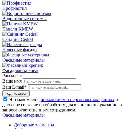
Профнастил
Водосточные системы
Панели KMEW
Сайдинг Cedral
Навесные фасады
Фасадные материалы
Фасадный крепеж
Рассылка:
Ваше имя
Ваш E-mail*
Подписаться
Я ознакомлен с
положением о персональных данных
и
даю свое согласие на обработку для выполнения указанного
запроса ответственным сотрудником.
Фасадные материалы
Доборные элементы