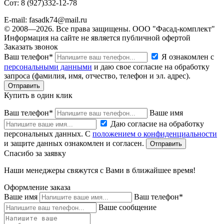
Сот: 8 (927)332-12-78
E-mail: fasadk74@mail.ru
© 2008—2026. Все права защищены. ООО "Фасад-комплект"
Информация на сайте не является публичной офертой
Заказать звонок
Ваш телефон*
Я ознакомлен с
персональными данными
и даю свое согласие на обработку
запроса (фамилия, имя, отчество, телефон и эл. адрес).
Купить в один клик
Ваш телефон*
Ваше имя
Даю согласие на обработку
персональных данных. С
положением о конфиденциальности
и защите данных ознакомлен и согласен.
Спасибо за заявку
Наши менеджеры свяжутся с Вами в ближайшее время!
Оформление заказа
Ваше имя
Ваш телефон*
Ваше сообщение