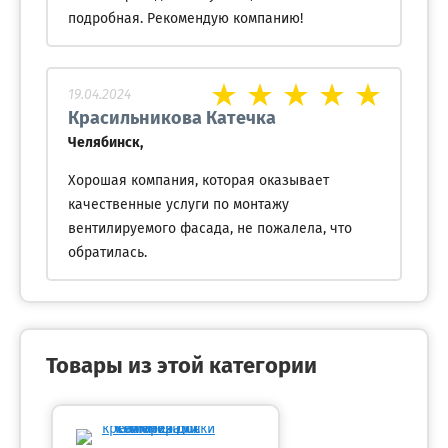
подробная. Рекомендую компанию!
19.04.2024
Красильникова Катечка
Челябинск,
Хорошая компания, которая оказывает
качественные услуги по монтажу
вентилируемого фасада, не пожалела, что
обратилась.
Товары из этой категории