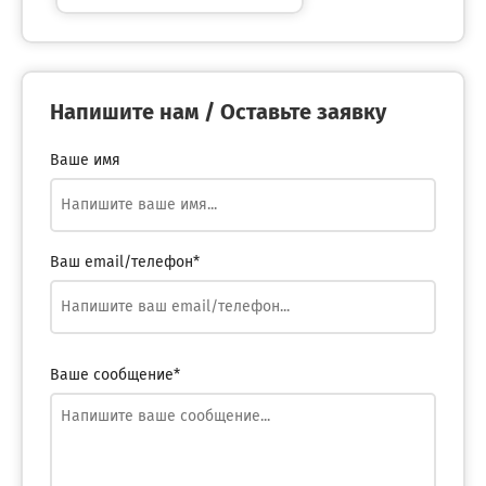
Напишите нам / Оставьте заявку
Ваше имя
Ваш email/телефон*
Ваше сообщение*