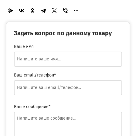
Задать вопрос по данному товару
Ваше имя
Ваш email/телефон*
Ваше сообщение*