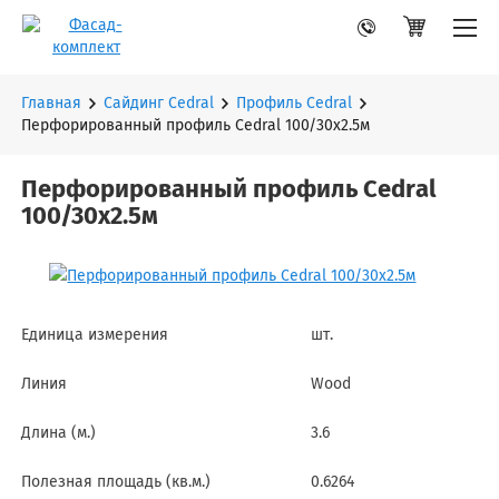
Главная
Сайдинг Cedral
Профиль Cedral
Перфорированный профиль Cedral 100/30х2.5м
Перфорированный профиль Cedral
100/30х2.5м
Единица измерения
шт.
Линия
Wood
Длина (м.)
3.6
Полезная площадь (кв.м.)
0.6264