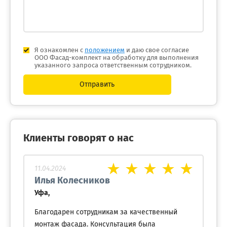
Я ознакомлен с
положением
и даю свое согласие
ООО Фасад-комплект на обработку для выполнения
указанного запроса ответственным сотрудником.
Отправить
Клиенты говорят о нас
11.04.2024
Илья Колесников
Уфа,
Благодарен сотрудникам за качественный
монтаж фасада. Консультация была