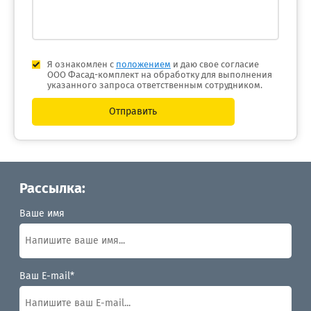
Я ознакомлен с
положением
и даю свое согласие
ООО Фасад-комплект на обработку для выполнения
указанного запроса ответственным сотрудником.
Отправить
Рассылка:
Ваше имя
Ваш E-mail*