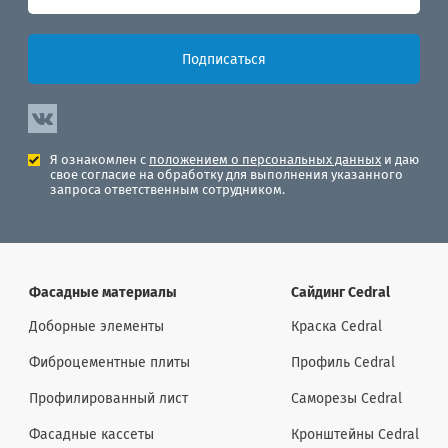
Подписаться
Я ознакомлен с
положением о персональных данных
и даю
свое согласие на обработку для выполнения указанного
запроса ответственным сотрудником.
Фасадные материалы
Сайдинг Cedral
Доборные элементы
Краска Cedral
Фиброцементные плиты
Профиль Cedral
Профилированный лист
Саморезы Cedral
Фасадные кассеты
Кронштейны Cedral