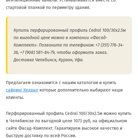
вентиляционные каналы. Устанавливается вместе со
стартовой планкой по периметру здания.
Купить перфорированный профиль Cedral 100/30х2.5м
по выгодной цене можно в компании «Фасад-
Комплект». Позвоните по телефонам: +7 (351) 776-34-
36, +7 (908) 581-84-79, чтобы оформить заказ.
Доставка Челябинск, Курган, Уфа.
Предлагаем ознакомится с нашим каталогом и купить
сайдинг Кедрал
которые дополнительно выбирают наши
клиенты.
Перфорированный профиль Cedral 100/30х2.5м можно купить
в Челябинске по выгодной цене 1073 руб, на официальном
сайте Фасад-Комплект. Гарантируем высокое качество и
быструю доставку по всей России.